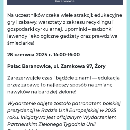
Baranowice.
Na uczestników czeka wiele atrakcji: edukacyjne
gry i zabawy, warsztaty z zakresu recyklingu i
gospodarki cyrkularnej, upominki – sadzonki
lawendy i ekologiczne gadżety oraz prawdziwa
śmieciarka!
28 czerwca 2025 r. 14:00-16:00
Pałac Baranowice, ul. Zamkowa 97, Żory
Zarezerwujcie czas i bądźcie z nami — edukacja
przez zabawę to najlepszy sposób na zmianę
nawyków na bardziej zielone!
Wydarzenie objęte zostało patronatem polskiej
prezydencji w Radzie Unii Europejskiej w 2025
roku. Inicjatywa jest oficjalnym Wydarzeniem
Partnerskim Zielonego Tygodnia Unii