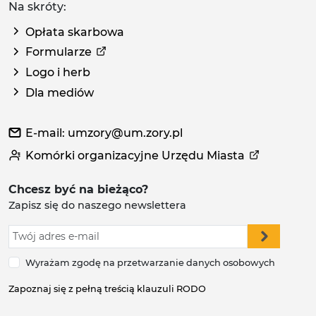
Na skróty:
Opłata skarbowa
Formularze
Logo i herb
Dla mediów
E-mail: umzory@um.zory.pl
Komórki organizacyjne Urzędu Miasta
Chcesz być na bieżąco?
Zapisz się do naszego newslettera
Wyrażam zgodę na przetwarzanie danych osobowych
Zapoznaj się z pełną treścią klauzuli RODO