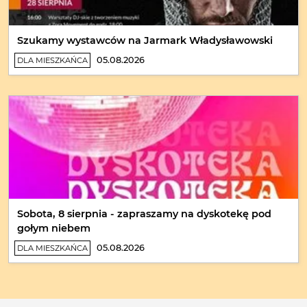
Szukamy wystawców na Jarmark Władysławowski
05.08.2026
DLA MIESZKAŃCA
Sobota, 8 sierpnia - zapraszamy na dyskotekę pod
gołym niebem
05.08.2026
DLA MIESZKAŃCA