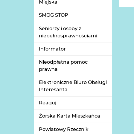
Miejska
SMOG STOP
Seniorzy i osoby z
niepełnosprawnościami
Informator
Nieodpłatna pomoc
prawna
Elektroniczne Biuro Obsługi
Interesanta
Reaguj
Żorska Karta Mieszkańca
Powiatowy Rzecznik