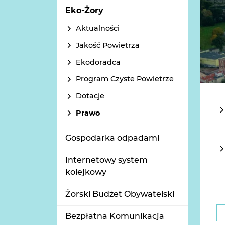
Eko-Żory
Aktualności
Jakość Powietrza
Ekodoradca
Program Czyste Powietrze
Dotacje
Prawo
Gospodarka odpadami
Internetowy system
kolejkowy
Żorski Budżet Obywatelski
Bezpłatna Komunikacja