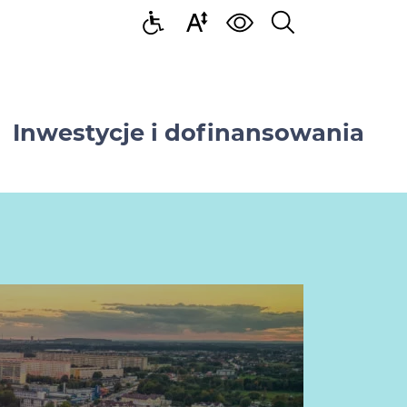
Inwestycje i dofinansowania