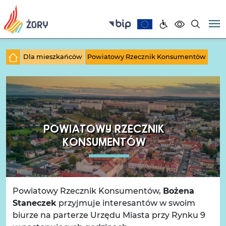
Dla mieszkańców
Powiatowy Rzecznik Konsumentów
POWIATOWY RZECZNIK
KONSUMENTÓW
Powiatowy Rzecznik Konsumentów,
Bożena
Staneczek
przyjmuje interesantów w swoim
biurze na parterze Urzędu Miasta przy Rynku 9