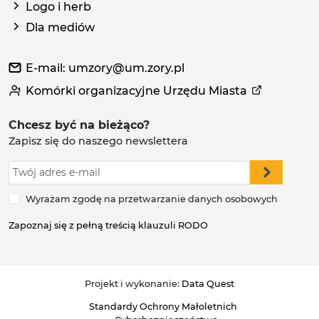
Logo i herb
Dla mediów
E-mail: umzory@um.zory.pl
Komórki organizacyjne Urzędu Miasta
Chcesz być na bieżąco?
Zapisz się do naszego newslettera
Wyrażam zgodę na przetwarzanie danych osobowych
Zapoznaj się z pełną treścią klauzuli RODO
Projekt i wykonanie:
Data Quest
Standardy Ochrony Małoletnich