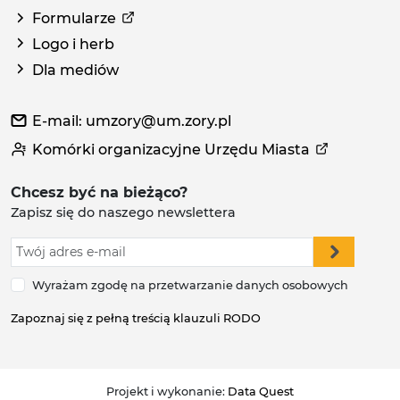
Formularze
Logo i herb
Dla mediów
E-mail: umzory@um.zory.pl
Komórki organizacyjne Urzędu Miasta
Chcesz być na bieżąco?
Zapisz się do naszego newslettera
Wyrażam zgodę na przetwarzanie danych osobowych
Zapoznaj się z pełną treścią klauzuli RODO
Projekt i wykonanie:
Data Quest