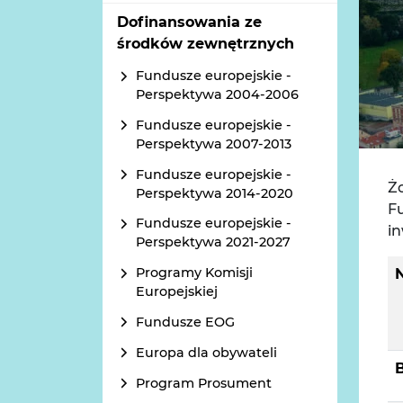
Dofinansowania ze
środków zewnętrznych
Fundusze europejskie -
Perspektywa 2004-2006
Fundusze europejskie -
Perspektywa 2007-2013
Fundusze europejskie -
Ż
Perspektywa 2014-2020
F
Fundusze europejskie -
i
Perspektywa 2021-2027
Programy Komisji
Europejskiej
Fundusze EOG
Europa dla obywateli
Program Prosument