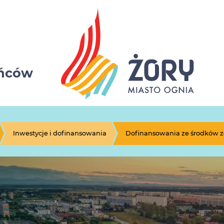
ańców
Inwestycje i dofinansowania
Dofinansowania ze środków 