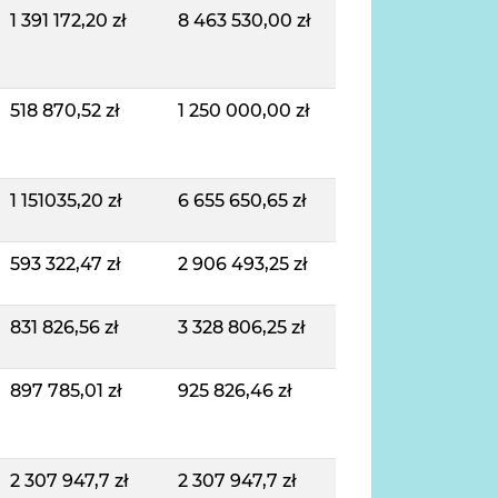
1 391 172,20 zł
8 463 530,00 zł
518 870,52 zł
1 250 000,00 zł
1 151035,20 zł
6 655 650,65 zł
593 322,47 zł
2 906 493,25 zł
831 826,56 zł
3 328 806,25 zł
897 785,01 zł
925 826,46 zł
2 307 947,7 zł
2 307 947,7 zł