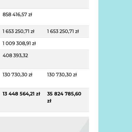
858 416,57 zł
1 653 250,71 zł
1 653 250,71 zł
1 009 308,91 zł
408 393,32
130 730,30 zł
130 730,30 zł
13 448 564,21 zł
35 824 785,60
zł