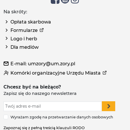
Na skróty:
Opłata skarbowa
Formularze
Logo i herb
Dla mediów
E-mail: umzory@um.zory.pl
Komórki organizacyjne Urzędu Miasta
Chcesz być na bieżąco?
Zapisz się do naszego newslettera
Wyrażam zgodę na przetwarzanie danych osobowych
Zapoznaj się z pełną treścią klauzuli RODO