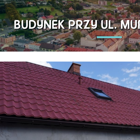
BUDYNEK PRZY UL. MU