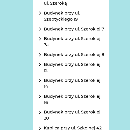
ul. Szeroką
Budynek przy ul.
Szeptyckiego 19
Budynek przy ul. Szerokiej 7
Budynek przy ul. Szerokiej
7a
Budynek przy ul. Szerokiej 8
Budynek przy ul. Szerokiej
12
Budynek przy ul. Szerokiej
14
Budynek przy ul. Szerokiej
16
Budynek przy ul. Szerokiej
20
Kaplica przy ul. Szkolnej 42