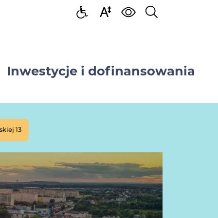
Inwestycje i dofinansowania
kiej 13