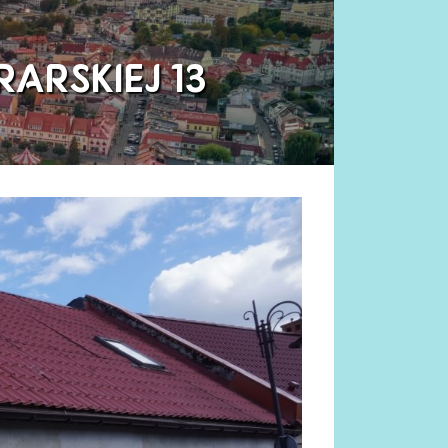
RARSKIEJ 13