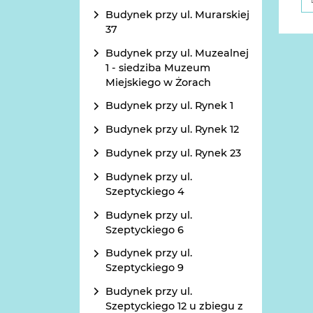
Budynek przy ul. Murarskiej
37
Budynek przy ul. Muzealnej
1 - siedziba Muzeum
Miejskiego w Żorach
Budynek przy ul. Rynek 1
Budynek przy ul. Rynek 12
Budynek przy ul. Rynek 23
Budynek przy ul.
Szeptyckiego 4
Budynek przy ul.
Szeptyckiego 6
Budynek przy ul.
Szeptyckiego 9
Budynek przy ul.
Szeptyckiego 12 u zbiegu z