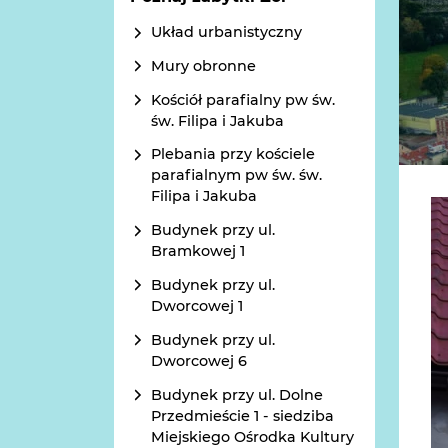
Układ urbanistyczny
Mury obronne
Kościół parafialny pw św.
św. Filipa i Jakuba
Plebania przy kościele
parafialnym pw św. św.
Filipa i Jakuba
Budynek przy ul.
Bramkowej 1
Budynek przy ul.
Dworcowej 1
Budynek przy ul.
Dworcowej 6
Budynek przy ul. Dolne
Przedmieście 1 - siedziba
Miejskiego Ośrodka Kultury