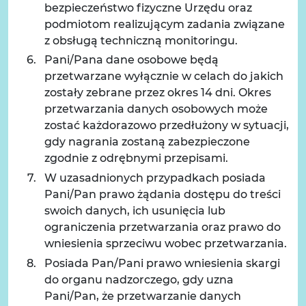
bezpieczeństwo fizyczne Urzędu oraz
podmiotom realizującym zadania związane
z obsługą techniczną monitoringu.
Pani/Pana dane osobowe będą
przetwarzane wyłącznie w celach do jakich
zostały zebrane przez okres 14 dni. Okres
przetwarzania danych osobowych może
zostać każdorazowo przedłużony w sytuacji,
gdy nagrania zostaną zabezpieczone
zgodnie z odrębnymi przepisami.
W uzasadnionych przypadkach posiada
Pani/Pan prawo żądania dostępu do treści
swoich danych, ich usunięcia lub
ograniczenia przetwarzania oraz prawo do
wniesienia sprzeciwu wobec przetwarzania.
Posiada Pan/Pani prawo wniesienia skargi
do organu nadzorczego, gdy uzna
Pani/Pan, że przetwarzanie danych