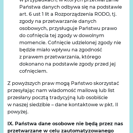
Państwa danych odbywa się na podstawie
art. 6 ust 1 lit a Rozporządzenia RODO, tj.
zgody na przetwarzanie danych
osobowych, przysługuje Państwu prawo
do cofnięcia tej zgody w dowolnym
momencie. Cofnięcie udzielonej zgody nie
będzie miało wpływu na zgodność
z prawem przetwarzania, którego
dokonano na podstawie zgody przed jej
cofnięciem.
Z powyższych praw mogą Państwo skorzystać
przesyłając nam wiadomość mailową lub list
przesłany pocztą tradycyjną lub osobiście
w naszej siedzibie – dane kontaktowe w pkt. II
powyżej.
IX. Państwa dane osobowe nie będą przez nas
przetwarzane w celu zautomatyzowanego