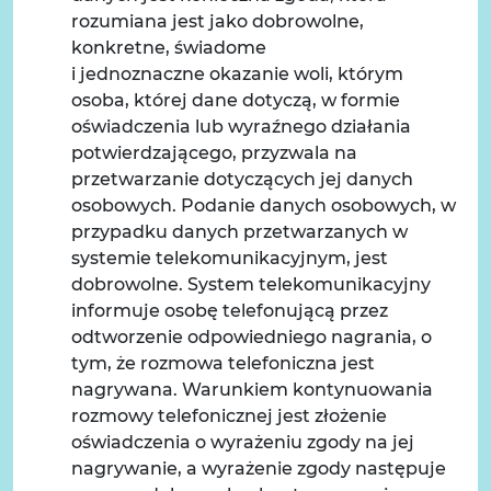
rozumiana jest jako dobrowolne,
konkretne, świadome
i jednoznaczne okazanie woli, którym
osoba, której dane dotyczą, w formie
oświadczenia lub wyraźnego działania
potwierdzającego, przyzwala na
przetwarzanie dotyczących jej danych
osobowych. Podanie danych osobowych, w
przypadku danych przetwarzanych w
systemie telekomunikacyjnym, jest
dobrowolne. System telekomunikacyjny
informuje osobę telefonującą przez
odtworzenie odpowiedniego nagrania, o
tym, że rozmowa telefoniczna jest
nagrywana. Warunkiem kontynuowania
rozmowy telefonicznej jest złożenie
oświadczenia o wyrażeniu zgody na jej
nagrywanie, a wyrażenie zgody następuje