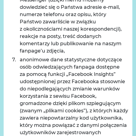
dowiedzieć się o Państwa adresie e-mail,
numerze telefonu oraz opisu, który
Państwo zawarliście w związku
z okolicznościami naszej korespondencji),
reakcje na posty, treść dodanych
komentarzy lub publikowanie na naszym
fanpage’u zdjęcia,
anonimowe dane statystyczne dotyczące
osób odwiedzających fanpaga dostępne
za pomocą funkcji „Facebook Insights”
udostępnionej przez Facebooka stosownie
do niepodlegających zmianie warunków
korzystania z sewisu Facebook,
gromadzone dzięki plikom szpiegującym
(zwanym „plikami cookies”), z których każdy
zawiera niepowtarzalny kod użytkownika,
który można powiązać z danymi połączenia
użytkowników zarejestrowanych