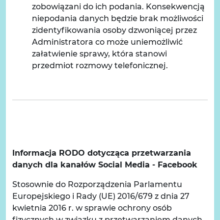
zobowiązani do ich podania. Konsekwencją
niepodania danych będzie brak możliwości
zidentyfikowania osoby dzwoniącej przez
Administratora co może uniemożliwić
załatwienie sprawy, która stanowi
przedmiot rozmowy telefonicznej.
Informacja RODO dotycząca przetwarzania
danych dla kanałów Social Media - Facebook
Stosownie do Rozporządzenia Parlamentu
Europejskiego i Rady (UE) 2016/679 z dnia 27
kwietnia 2016 r. w sprawie ochrony osób
fizycznych w związku z przetwarzaniem danych