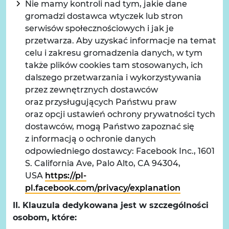
Nie mamy kontroli nad tym, jakie dane
gromadzi dostawca wtyczek lub stron
serwisów społecznościowych i jak je
przetwarza. Aby uzyskać informacje na temat
celu i zakresu gromadzenia danych, w tym
także plików cookies tam stosowanych, ich
dalszego przetwarzania i wykorzystywania
przez zewnętrznych dostawców
oraz przysługujących Państwu praw
oraz opcji ustawień ochrony prywatności tych
dostawców, mogą Państwo zapoznać się
z informacją o ochronie danych
odpowiedniego dostawcy: Facebook Inc., 1601
S. California Ave, Palo Alto, CA 94304,
USA
https://pl-
pl.facebook.com/privacy/explanation
II. Klauzula dedykowana jest w szczególności
osobom, które: