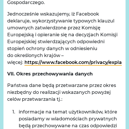
Gospodarczego.
Jednocześnie wskazujemy, iż Facebook
deklaruje, wykorzystywanie typowych klauzul
umownych zatwierdzone przez Komisję
Europejską i opieranie się na decyzjach Komisji
Europejskiej stwierdzających odpowiedni
stopień ochrony danych w odniesieniu
do określonych krajów –
więcej:
https://www.facebook.com/privacy/explana
VII. Okres przechowywania danych
Państwa dane będą przetwarzane przez okres
niezbędny do realizacji wskazanych powyżej
celów przetwarzania tj.:
informacje na temat użytkowników, które
posiadamy w wiadomościach prywatnych
będą przechowywane na czas odpowiedzi