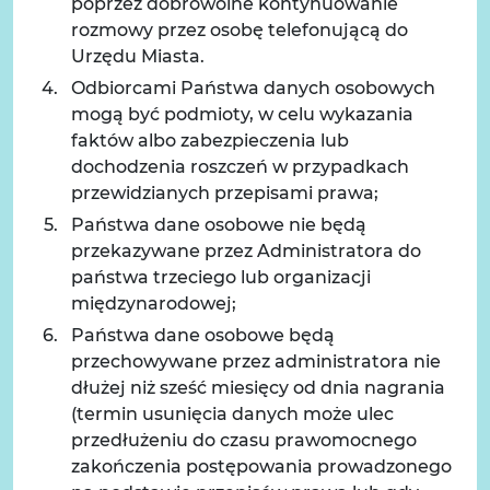
poprzez dobrowolne kontynuowanie
rozmowy przez osobę telefonującą do
Urzędu Miasta.
Odbiorcami Państwa danych osobowych
mogą być podmioty, w celu wykazania
faktów albo zabezpieczenia lub
dochodzenia roszczeń w przypadkach
przewidzianych przepisami prawa;
Państwa dane osobowe nie będą
przekazywane przez Administratora do
państwa trzeciego lub organizacji
międzynarodowej;
Państwa dane osobowe będą
przechowywane przez administratora nie
dłużej niż sześć miesięcy od dnia nagrania
(termin usunięcia danych może ulec
przedłużeniu do czasu prawomocnego
zakończenia postępowania prowadzonego