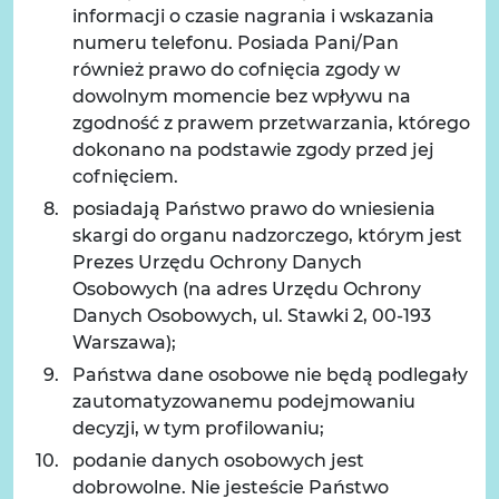
informacji o czasie nagrania i wskazania
numeru telefonu. Posiada Pani/Pan
również prawo do cofnięcia zgody w
dowolnym momencie bez wpływu na
zgodność z prawem przetwarzania, którego
dokonano na podstawie zgody przed jej
cofnięciem.
posiadają Państwo prawo do wniesienia
skargi do organu nadzorczego, którym jest
Prezes Urzędu Ochrony Danych
Osobowych (na adres Urzędu Ochrony
Danych Osobowych, ul. Stawki 2, 00-193
Warszawa);
Państwa dane osobowe nie będą podlegały
zautomatyzowanemu podejmowaniu
decyzji, w tym profilowaniu;
podanie danych osobowych jest
dobrowolne. Nie jesteście Państwo