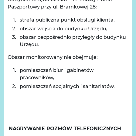
Paszportowy przy ul. Bramkowej 28:
strefa publiczna punkt obsługi klienta,
obszar wejścia do budynku Urzędu,
obszar bezpośrednio przyległy do budynku
Urzędu.
Obszar monitorowany nie obejmuje:
pomieszczeń biur i gabinetów
pracowników,
pomieszczeń socjalnych i sanitariatów.
NAGRYWANIE ROZMÓW TELEFONICZNYCH