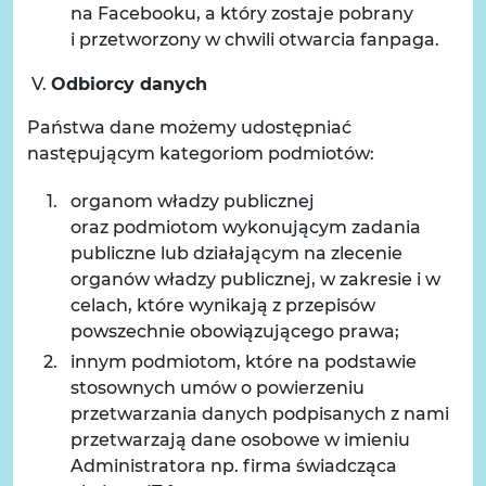
na Facebooku, a który zostaje pobrany
i przetworzony w chwili otwarcia fanpaga.
V.
Odbiorcy danych
Państwa dane możemy udostępniać
następującym kategoriom podmiotów:
organom władzy publicznej
oraz podmiotom wykonującym zadania
publiczne lub działającym na zlecenie
organów władzy publicznej, w zakresie i w
celach, które wynikają z przepisów
powszechnie obowiązującego prawa;
innym podmiotom, które na podstawie
stosownych umów o powierzeniu
przetwarzania danych podpisanych z nami
przetwarzają dane osobowe w imieniu
Administratora np. firma świadcząca