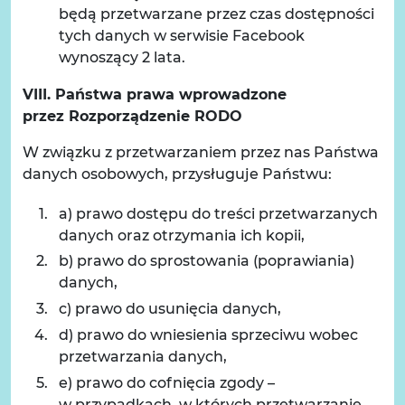
będą przetwarzane przez czas dostępności
tych danych w serwisie Facebook
wynoszący 2 lata.
VIII. Państwa prawa wprowadzone
przez Rozporządzenie RODO
W związku z przetwarzaniem przez nas Państwa
danych osobowych, przysługuje Państwu:
a) prawo dostępu do treści przetwarzanych
danych oraz otrzymania ich kopii,
b) prawo do sprostowania (poprawiania)
danych,
c) prawo do usunięcia danych,
d) prawo do wniesienia sprzeciwu wobec
przetwarzania danych,
e) prawo do cofnięcia zgody –
w przypadkach, w których przetwarzanie