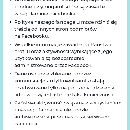
zgodne z wymogami, które są zawarte
w regulaminie Facebooka.
Polityka naszego fanpage’u może różnić się
treścią od innych stron podmiotów
na Facebooku.
Wszelkie informacje zawarte na Państwa
profilu oraz aktywności wynikające z jego
użytkowania są bezpośrednio
administrowane przez Facebook.
Dane osobowe zbierane poprzez
komunikację z użytkownikami zostają
przetwarzane tylko na potrzeby udzielenia
odpowiedzi, jeśli istnieje taka konieczność.
Państwa aktywność związana z korzystaniem
z naszego fanpage’a nie będzie
archiwizowana przez nas poza serwisem
Facebook.