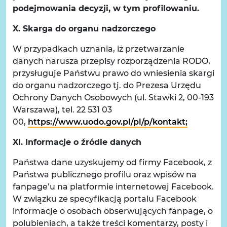
podejmowania decyzji, w tym profilowaniu.
X. Skarga do organu nadzorczego
W przypadkach uznania, iż przetwarzanie
danych narusza przepisy rozporządzenia RODO,
przysługuje Państwu prawo do wniesienia skargi
do organu nadzorczego tj. do Prezesa Urzędu
Ochrony Danych Osobowych (ul. Stawki 2, 00-193
Warszawa), tel. 22 531 03
00,
https://www.uodo.gov.pl/pl/p/kontakt;
XI. Informacje o źródle danych
Państwa dane uzyskujemy od firmy Facebook, z
Państwa publicznego profilu oraz wpisów na
fanpage’u na platformie internetowej Facebook.
W związku ze specyfikacją portalu Facebook
informacje o osobach obserwujących fanpage, o
polubieniach, a także treści komentarzy, posty i