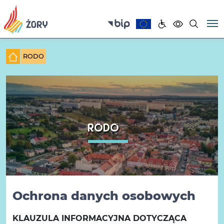
RODO
RODO
Ochrona danych osobowych
KLAUZULA INFORMACYJNA DOTYCZĄCA