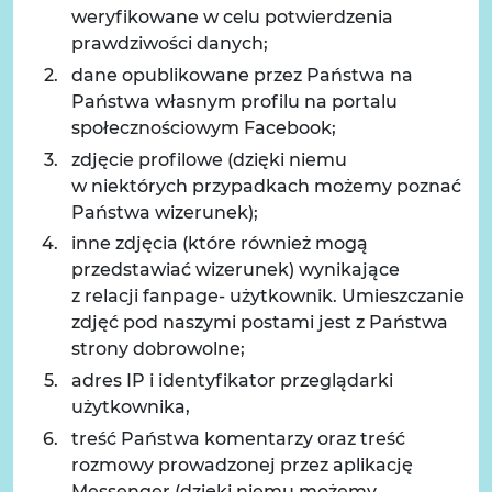
weryfikowane w celu potwierdzenia
prawdziwości danych;
dane opublikowane przez Państwa na
Państwa własnym profilu na portalu
społecznościowym Facebook;
zdjęcie profilowe (dzięki niemu
w niektórych przypadkach możemy poznać
Państwa wizerunek);
inne zdjęcia (które również mogą
przedstawiać wizerunek) wynikające
z relacji fanpage- użytkownik. Umieszczanie
zdjęć pod naszymi postami jest z Państwa
strony dobrowolne;
adres IP i identyfikator przeglądarki
użytkownika,
treść Państwa komentarzy oraz treść
rozmowy prowadzonej przez aplikację
Messenger (dzięki niemu możemy