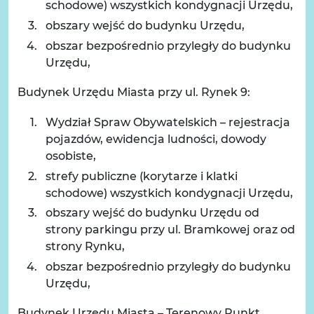
schodowe) wszystkich kondygnacji Urzędu,
obszary wejść do budynku Urzędu,
obszar bezpośrednio przyległy do budynku
Urzędu,
Budynek Urzędu Miasta przy ul. Rynek 9:
Wydział Spraw Obywatelskich – rejestracja
pojazdów, ewidencja ludności, dowody
osobiste,
strefy publiczne (korytarze i klatki
schodowe) wszystkich kondygnacji Urzędu,
obszary wejść do budynku Urzędu od
strony parkingu przy ul. Bramkowej oraz od
strony Rynku,
obszar bezpośrednio przyległy do budynku
Urzędu,
Budynek Urzędu Miasta – Terenowy Punkt