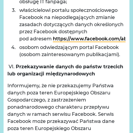
obsługę IT fanpaga;
właścicielowi portalu społecznościowego
Facebook na niepodlegających zmianie
zasadach dotyczących danych określonych
przez Facebook dostępnych
pod adresem
https://www.facebook.com/abou
osobom odwiedzającym portal Facebook
(osobom zainteresowanym publikacjami).
VI.
Przekazywanie danych do państw trzecich
lub organizacji międzynarodowych
Informujemy, że nie przekazujemy Państwa
danych poza teren Europejskiego Obszaru
Gospodarczego, z zastrzeżeniem
ponadnarodowego charakteru przepływu
danych w ramach serwisu Facebook. Serwis
Facebook może przekazywać Państwa dane
poza teren Europejskiego Obszaru