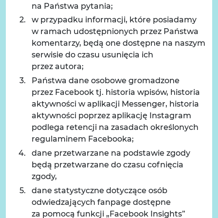
na Państwa pytania;
w przypadku informacji, które posiadamy
w ramach udostępnionych przez Państwa
komentarzy, będą one dostępne na naszym
serwisie do czasu usunięcia ich
przez autora;
Państwa dane osobowe gromadzone
przez Facebook tj. historia wpisów, historia
aktywności w aplikacji Messenger, historia
aktywności poprzez aplikację Instagram
podlega retencji na zasadach określonych
regulaminem Facebooka;
dane przetwarzane na podstawie zgody
będą przetwarzane do czasu cofnięcia
zgody,
dane statystyczne dotyczące osób
odwiedzających fanpage dostępne
za pomocą funkcji „Facebook Insights”