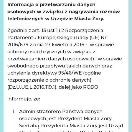
Informacja o przetwarzaniu danych
osobowych w związku z nagrywania rozmów
telefonicznych w Urzędzie Miasta Żory.
Zgodnie z art. 13 ust 1 i 2 Rozporządzenia
Parlamentu Europejskiego i Rady (UE) Nr
2016/679 z dnia 27 kwietnia 2016 r. w sprawie
ochrony osób fizycznych w związku z
przetwarzaniem danych osobowych i w sprawie
swobodnego przepływu takich danych oraz
uchylenia dyrektywy 95/46/WE (ogólne
rozporządzenie o ochronie danych)
(Dz.U.UE.L.2016.119.1), dalej jako RODO
informuję, że:
Administratorem Państwa danych
osobowych jest Prezydent Miasta Żory.
Siedzibą Prezydenta Miasta Żory jest Urząd