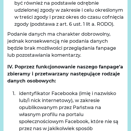
być również na podstawie odrębnie
udzielonej zgody w zakresie i celu określonym
w treści zgody i przez okres do czasu cofnięcia
zgody (podstawa z art. 6 ust. 1 lit a. RODO).
Podanie danych ma charakter dobrowolny,
jednak konsekwencją nie podania danych
będzie brak możliwości przeglądania fanpage
lub pozostawiania komentarzy.
IV. Poprzez funkcjonowanie naszego fanpage’a
zbieramy i przetwarzany następujące rodzaje
danych osobowych:
identyfikator Facebooka (imię i nazwisko
lub/i nick internetowy), w zakresie
opublikowanym przez Państwa na
własnym profilu na portalu
społecznościowym Facebook, które nie są
przez nas w jakikolwiek sposób