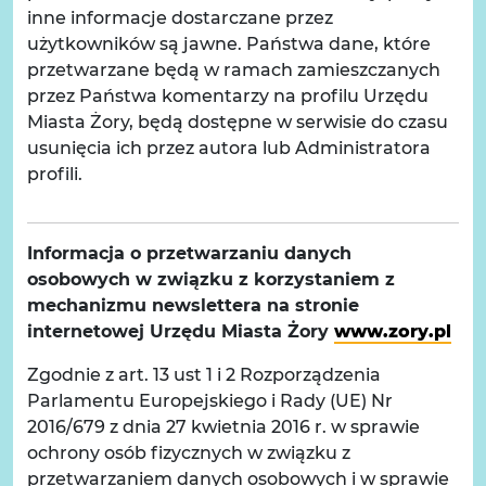
inne informacje dostarczane przez
użytkowników są jawne. Państwa dane, które
przetwarzane będą w ramach zamieszczanych
przez Państwa komentarzy na profilu Urzędu
Miasta Żory, będą dostępne w serwisie do czasu
usunięcia ich przez autora lub Administratora
profili.
Informacja o przetwarzaniu danych
osobowych w związku z korzystaniem z
mechanizmu newslettera na stronie
internetowej Urzędu Miasta Żory
www.zory.pl
Zgodnie z art. 13 ust 1 i 2 Rozporządzenia
Parlamentu Europejskiego i Rady (UE) Nr
2016/679 z dnia 27 kwietnia 2016 r. w sprawie
ochrony osób fizycznych w związku z
przetwarzaniem danych osobowych i w sprawie