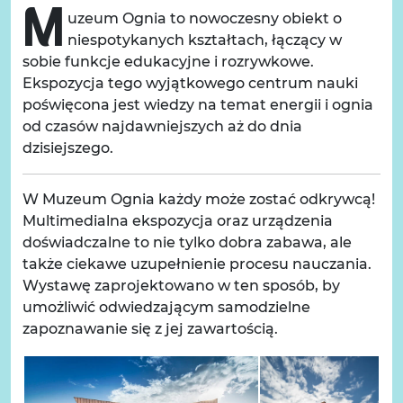
Muzeum Ognia to nowoczesny obiekt o
niespotykanych kształtach, łączący w
sobie funkcje edukacyjne i rozrywkowe.
Ekspozycja tego wyjątkowego centrum nauki
poświęcona jest wiedzy na temat energii i ognia
od czasów najdawniejszych aż do dnia
dzisiejszego.
W Muzeum Ognia każdy może zostać odkrywcą!
Multimedialna ekspozycja oraz urządzenia
doświadczalne to nie tylko dobra zabawa, ale
także ciekawe uzupełnienie procesu nauczania.
Wystawę zaprojektowano w ten sposób, by
umożliwić odwiedzającym samodzielne
zapoznawanie się z jej zawartością.