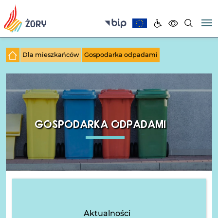
Dla mieszkańców
Gospodarka odpadami
GOSPODARKA ODPADAMI
Aktualności