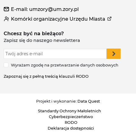
E-mail: umzory@um.zory.pl
Komórki organizacyjne Urzędu Miasta
Chcesz być na bieżąco?
Zapisz się do naszego newslettera
Wyrażam zgodę na przetwarzanie danych osobowych
Zapoznaj się z pełną treścią klauzuli RODO
Projekt i wykonanie:
Data Quest
Standardy Ochrony Małoletnich
Cyberbezpieczeństwo
RODO
Deklaracja dostępności