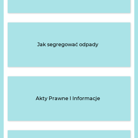
Jak segregować odpady
Akty Prawne I Informacje