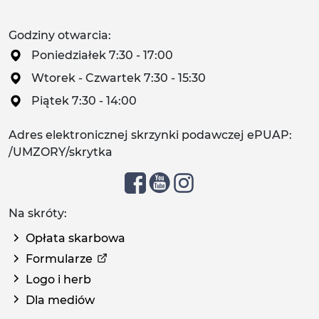
Godziny otwarcia:
Poniedziałek 7:30 - 17:00
Wtorek - Czwartek 7:30 - 15:30
Piątek 7:30 - 14:00
Adres elektronicznej skrzynki podawczej ePUAP:
/UMZORY/skrytka
Na skróty:
Opłata skarbowa
Formularze
Logo i herb
Dla mediów