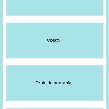
Opłaty
Druki do pobrania