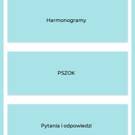
Harmonogramy
PSZOK
Pytania i odpowiedzi