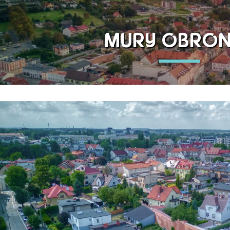
MURY OBRON