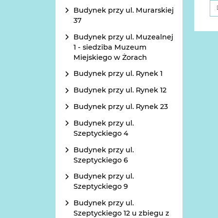
Budynek przy ul. Murarskiej
37
Budynek przy ul. Muzealnej
1 - siedziba Muzeum
Miejskiego w Żorach
Budynek przy ul. Rynek 1
Budynek przy ul. Rynek 12
Budynek przy ul. Rynek 23
Budynek przy ul.
Szeptyckiego 4
Budynek przy ul.
Szeptyckiego 6
Budynek przy ul.
Szeptyckiego 9
Budynek przy ul.
Szeptyckiego 12 u zbiegu z