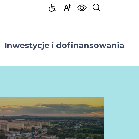
Inwestycje i dofinansowania