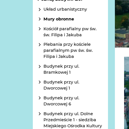
Układ urbanistyczny
Mury obronne
Kościół parafialny pw św.
św. Filipa i Jakuba
Plebania przy kościele
parafialnym pw św. św.
Filipa i Jakuba
Budynek przy ul.
Bramkowej 1
Budynek przy ul.
Dworcowej 1
Budynek przy ul.
Dworcowej 6
Budynek przy ul. Dolne
Przedmieście 1 - siedziba
Miejskiego Ośrodka Kultury