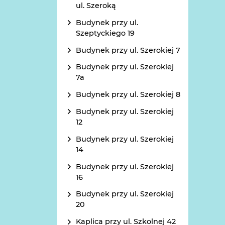
ul. Szeroką
Budynek przy ul.
Szeptyckiego 19
Budynek przy ul. Szerokiej 7
Budynek przy ul. Szerokiej
7a
Budynek przy ul. Szerokiej 8
Budynek przy ul. Szerokiej
12
Budynek przy ul. Szerokiej
14
Budynek przy ul. Szerokiej
16
Budynek przy ul. Szerokiej
20
Kaplica przy ul. Szkolnej 42