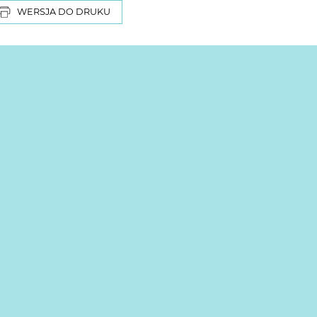
WERSJA DO DRUKU