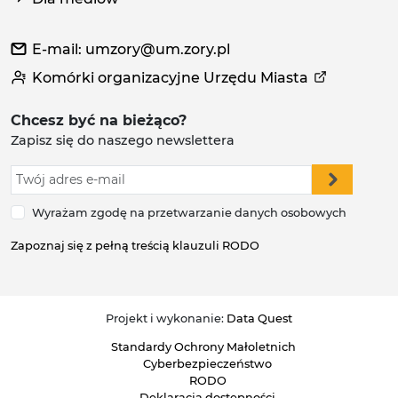
E-mail: umzory@um.zory.pl
Komórki organizacyjne Urzędu Miasta
Chcesz być na bieżąco?
Zapisz się do naszego newslettera
Wyrażam zgodę na przetwarzanie danych osobowych
Zapoznaj się z pełną treścią klauzuli RODO
Projekt i wykonanie:
Data Quest
Standardy Ochrony Małoletnich
Cyberbezpieczeństwo
RODO
Deklaracja dostępności