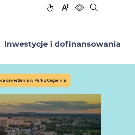
Inwestycje i dofinansowania
a oświetlenia w Parku Cegielnia