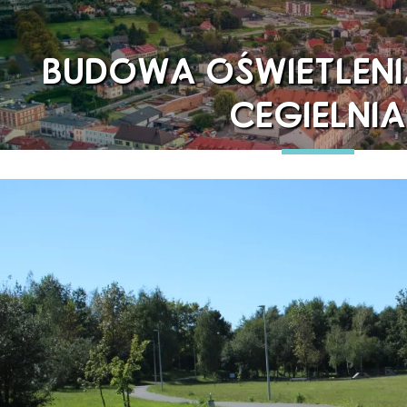
BUDOWA OŚWIETLENI
CEGIELNIA