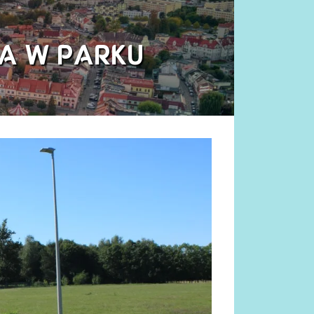
A W PARKU