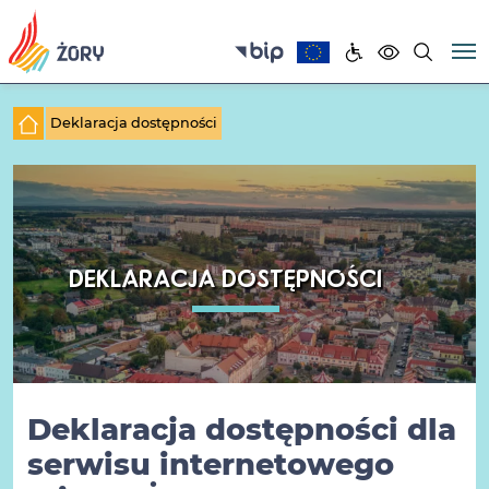
Deklaracja dostępności
DEKLARACJA DOSTĘPNOŚCI
Deklaracja dostępności dla
serwisu internetowego