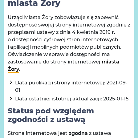
miasta Żory
Urząd Miasta Żory
zobowiązuje się zapewnić
dostępność swojej strony internetowej zgodnie z
przepisami ustawy z dnia 4 kwietnia 2019 r.
o dostępności cyfrowej stron internetowych
i aplikacji mobilnych podmiotów publicznych.
Oświadczenie w sprawie dostępności ma
zastosowanie do strony internetowej
miasta
Żory
.
Data publikacji strony internetowej:
2021-09-
01
Data ostatniej istotnej aktualizacji:
2025-01-15
Status pod względem
zgodności z ustawą
Strona internetowa jest
zgodna
z ustawą