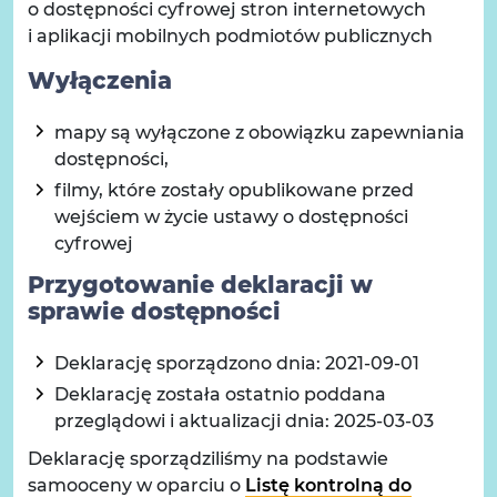
o dostępności cyfrowej stron internetowych
i aplikacji mobilnych podmiotów publicznych
Wyłączenia
mapy są wyłączone z obowiązku zapewniania
dostępności,
filmy, które zostały opublikowane przed
wejściem w życie ustawy o dostępności
cyfrowej
Przygotowanie deklaracji w
sprawie dostępności
Deklarację sporządzono dnia:
2021-09-01
Deklarację została ostatnio poddana
przeglądowi i aktualizacji dnia:
2025-03-03
Deklarację sporządziliśmy na podstawie
samooceny w oparciu o
Listę kontrolną do