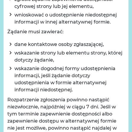
cyfrowej strony lub jej elementu,
wnioskować o udostępnienie niedostępnej
informacji w innej alternatywnej formie.
Żądanie musi zawierać:
dane kontaktowe osoby zgłaszającej,
wskazanie strony lub elementu strony, której
dotyczy żądanie,
wskazanie dogodnej formy udostępnienia
informacji, jeśli żądanie dotyczy
udostępnienia w formie alternatywnej
informacji niedostępnej.
Rozpatrzenie zgłoszenia powinno nastąpić
niezwłocznie, najpóźniej w ciągu 7 dni. Jeśli w
tym terminie zapewnienie dostępności albo
zapewnienie dostępu w alternatywnej formie
nie jest możliwe, powinno nastąpić najdalej w