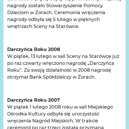
nagrody zostało Stowarzyszenie Pomocy
Dzieciom w Żorach. Ceremonia wręczenia
nagrody odbyła się 5 lutego w pięknych
wnętrzach Sceny na Starówce.
Darczyńca Roku 2008
W piątek, 13 lutego w sali Sceny na Starówce już
po raz czwarty wręczono nagrodę „Darczyńca
Roku”. Za swoją działalność w 2008 nagrodę
otrzymał Bank Spółdzielczy w Żorach.
Darczyńca Roku 2007
W piątek 1 lutego 2008 roku w sali Miejskiego
Ośrodka Kultury odbyła się uroczystość
wręczenia Nagród Miejskich. W trakcie
ceremonii po raz trzeci została przyznana