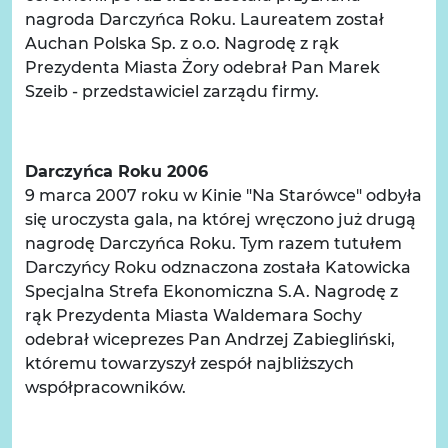
nagroda Darczyńca Roku. Laureatem został
Auchan Polska Sp. z o.o. Nagrodę z rąk
Prezydenta Miasta Żory odebrał Pan Marek
Szeib - przedstawiciel zarządu firmy.
Darczyńca Roku 2006
9 marca 2007 roku w Kinie "Na Starówce" odbyła
się uroczysta gala, na której wręczono już drugą
nagrodę Darczyńca Roku. Tym razem tutułem
Darczyńcy Roku odznaczona została Katowicka
Specjalna Strefa Ekonomiczna S.A. Nagrodę z
rąk Prezydenta Miasta Waldemara Sochy
odebrał wiceprezes Pan Andrzej Zabiegliński,
któremu towarzyszył zespół najbliższych
współpracowników.