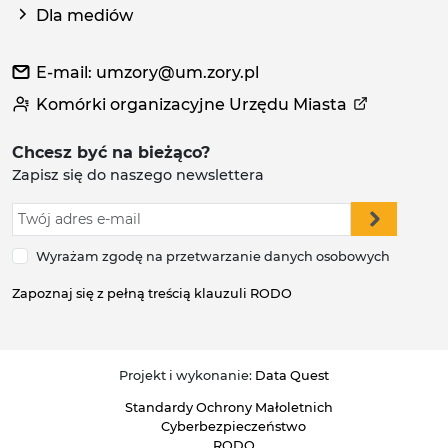
Dla mediów
E-mail: umzory@um.zory.pl
Komórki organizacyjne Urzędu Miasta
Chcesz być na bieżąco?
Zapisz się do naszego newslettera
Wyrażam zgodę na przetwarzanie danych osobowych
Zapoznaj się z pełną treścią klauzuli RODO
Projekt i wykonanie:
Data Quest
Standardy Ochrony Małoletnich
Cyberbezpieczeństwo
RODO