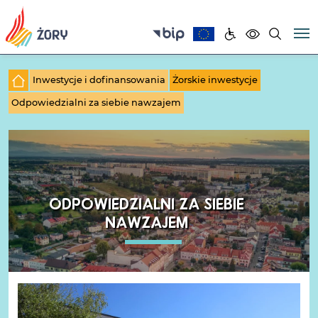
Inwestycje i dofinansowania
Żorskie inwestycje
Odpowiedzialni za siebie nawzajem
ODPOWIEDZIALNI ZA SIEBIE
NAWZAJEM