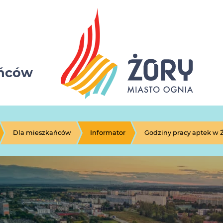
ańców
Dla mieszkańców
Informator
Godziny pracy aptek w 