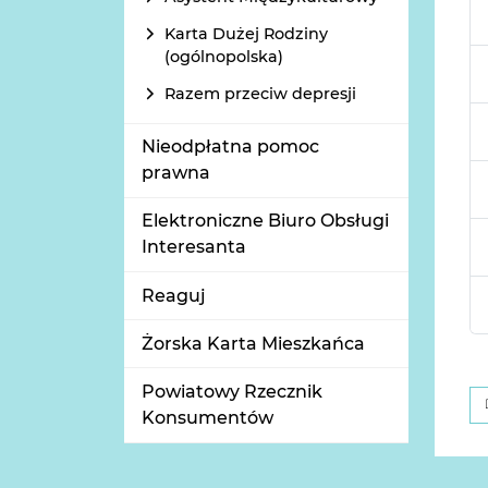
Karta Dużej Rodziny
(ogólnopolska)
Razem przeciw depresji
Nieodpłatna pomoc
prawna
Elektroniczne Biuro Obsługi
Interesanta
Reaguj
Żorska Karta Mieszkańca
Powiatowy Rzecznik
Konsumentów