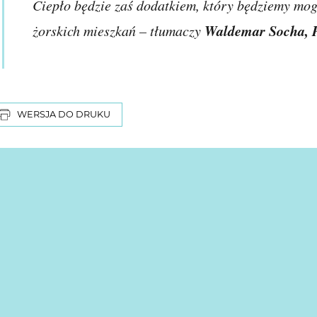
Ciepło będzie zaś dodatkiem, który będziemy mog
Waldemar Socha, P
żorskich mieszkań – tłumaczy
WERSJA DO DRUKU