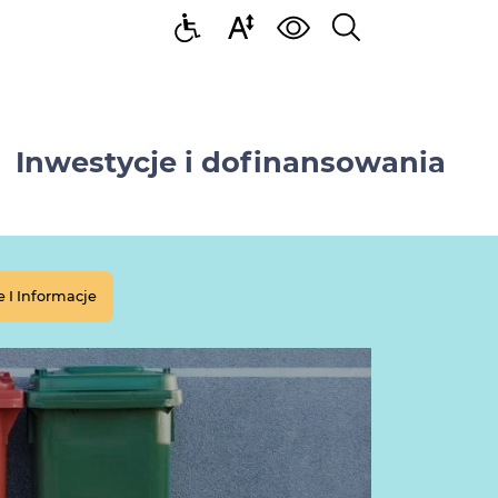
Inwestycje i dofinansowania
 I Informacje