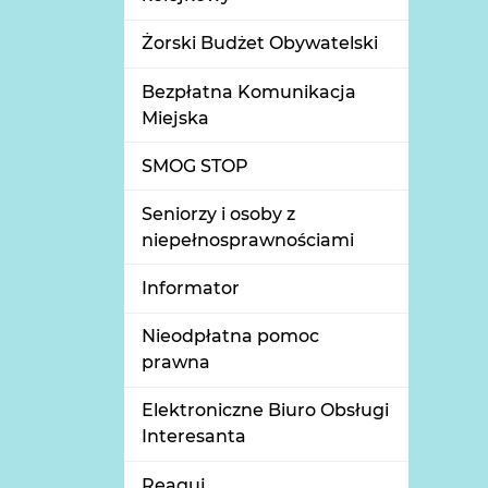
Żorski Budżet Obywatelski
Bezpłatna Komunikacja
Miejska
SMOG STOP
Seniorzy i osoby z
niepełnosprawnościami
Informator
Nieodpłatna pomoc
prawna
Elektroniczne Biuro Obsługi
Interesanta
Reaguj