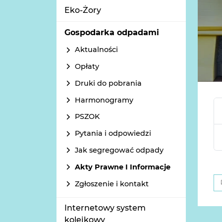
Eko-Żory
Gospodarka odpadami
Aktualności
Opłaty
Druki do pobrania
Harmonogramy
PSZOK
Pytania i odpowiedzi
Jak segregować odpady
Akty Prawne I Informacje
Zgłoszenie i kontakt
Internetowy system
kolejkowy