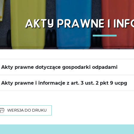
AKTY PRAWNE I IN
Akty prawne dotyczące gospodarki odpadami
Akty prawne i informacje z art. 3 ust. 2 pkt 9 ucpg
WERSJA DO DRUKU