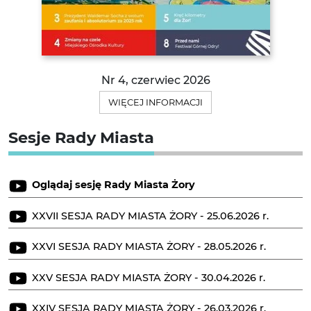
Nr 4, czerwiec 2026
WIĘCEJ INFORMACJI
Sesje Rady Miasta
Oglądaj sesję Rady Miasta Żory
XXVII SESJA RADY MIASTA ŻORY - 25.06.2026 r.
XXVI SESJA RADY MIASTA ŻORY - 28.05.2026 r.
XXV SESJA RADY MIASTA ŻORY - 30.04.2026 r.
XXIV SESJA RADY MIASTA ŻORY - 26.03.2026 r.