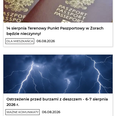
14 sierpnia Terenowy Punkt Paszportowy w Żorach
będzie nieczynny!
06.08.2026
DLA MIESZKAŃCA
Ostrzeżenie przed burzami z deszczem - 6-7 sierpnia
2026 r.
06.08.2026
WAŻNE KOMUNIKATY