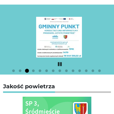
Pause
Jakość powietrza