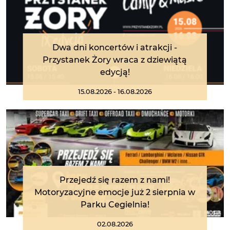
Dwa dni koncertów i atrakcji -
Przystanek Żory wraca z dziewiątą
edycją!
15.08.2026 - 16.08.2026
Przejedź się razem z nami!
Motoryzacyjne emocje już 2 sierpnia w
Parku Cegielnia!
02.08.2026