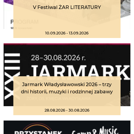
V Festiwal ŻAR LITERATURY
10.09.2026 - 13.09.2026
Jarmark Władysławowski 2026 – trzy
dni historii, muzyki i rodzinnej zabawy
28.08.2026 - 30.08.2026