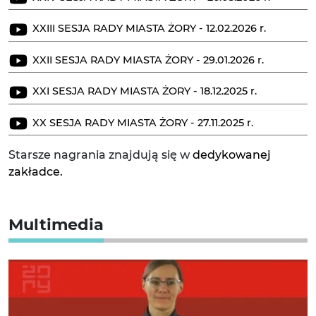
XXIII SESJA RADY MIASTA ŻORY - 12.02.2026 r.
XXII SESJA RADY MIASTA ŻORY - 29.01.2026 r.
XXI SESJA RADY MIASTA ŻORY - 18.12.2025 r.
XX SESJA RADY MIASTA ŻORY - 27.11.2025 r.
Starsze nagrania znajdują się w
dedykowanej
zakładce.
Multimedia