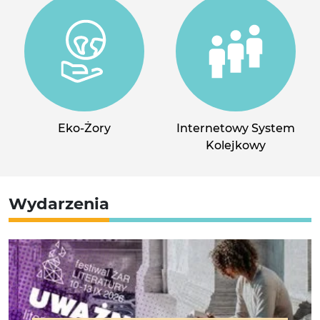
Eko-Żory
Internetowy System
Kolejkowy
Wydarzenia