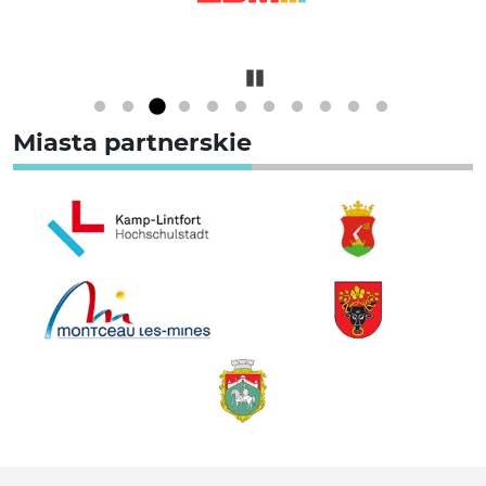
Pause
Miasta partnerskie