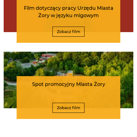
Film dotyczący pracy Urzędu Miasta
Żory w języku migowym
Zobacz film
Spot promocyjny Miasta Żory
Zobacz film