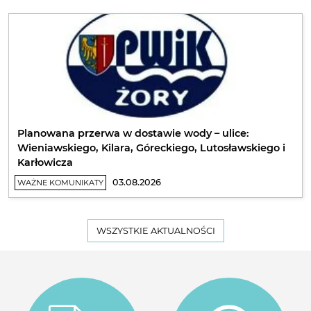
Planowana przerwa w dostawie wody – ulice:
Wieniawskiego, Kilara, Góreckiego, Lutosławskiego i
Karłowicza
03.08.2026
WAŻNE KOMUNIKATY
WSZYSTKIE AKTUALNOŚCI