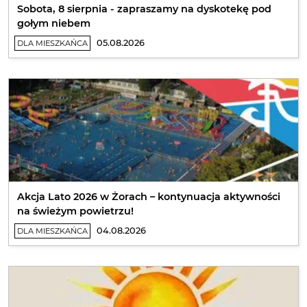
Sobota, 8 sierpnia - zapraszamy na dyskotekę pod
gołym niebem
05.08.2026
DLA MIESZKAŃCA
Akcja Lato 2026 w Żorach – kontynuacja aktywności
na świeżym powietrzu!
04.08.2026
DLA MIESZKAŃCA