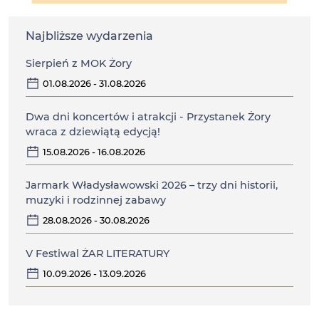
Najbliższe wydarzenia
Sierpień z MOK Żory
01.08.2026 - 31.08.2026
Dwa dni koncertów i atrakcji - Przystanek Żory
wraca z dziewiątą edycją!
15.08.2026 - 16.08.2026
Jarmark Władysławowski 2026 – trzy dni historii,
muzyki i rodzinnej zabawy
28.08.2026 - 30.08.2026
V Festiwal ŻAR LITERATURY
10.09.2026 - 13.09.2026