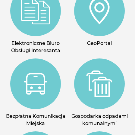
Elektroniczne Biuro
GeoPortal
Obsługi Interesanta
Bezpłatna Komunikacja
Gospodarka odpadami
Miejska
komunalnymi