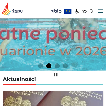
Pause
Aktualności