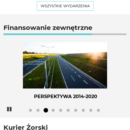
WSZYSTKIE WYDARZENIA
Finansowanie zewnętrzne
PERSPEKTYWA 2014-2020
Pause
Kurier Żorski