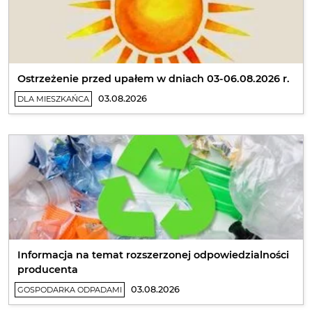
Ostrzeżenie przed upałem w dniach 03-06.08.2026 r.
03.08.2026
DLA MIESZKAŃCA
Informacja na temat rozszerzonej odpowiedzialności
producenta
03.08.2026
GOSPODARKA ODPADAMI