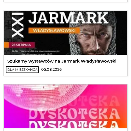
Szukamy wystawców na Jarmark Władysławowski
05.08.2026
DLA MIESZKAŃCA