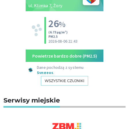
WSZYSTKIE CZUJNIKI
Serwisy miejskie