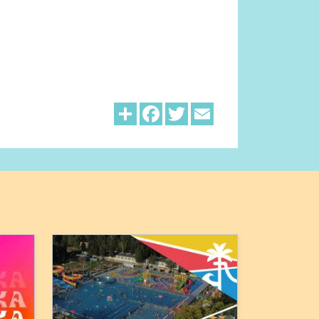
Share
Facebook
Twitter
Email