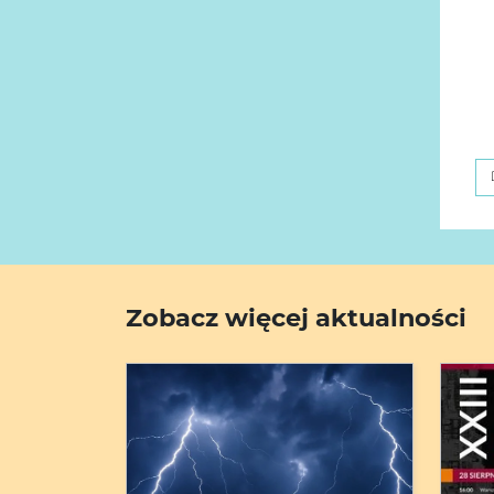
Zobacz więcej aktualności