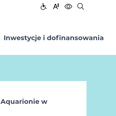
Inwestycje i dofinansowania
 Aquarionie w