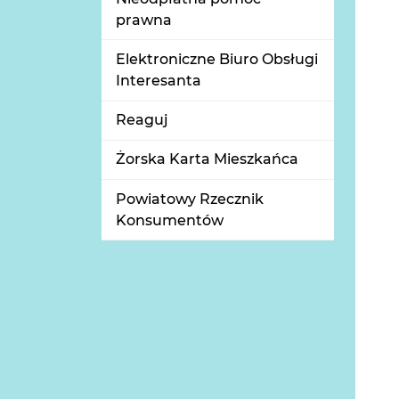
prawna
Elektroniczne Biuro Obsługi
Interesanta
Reaguj
Żorska Karta Mieszkańca
Powiatowy Rzecznik
Konsumentów