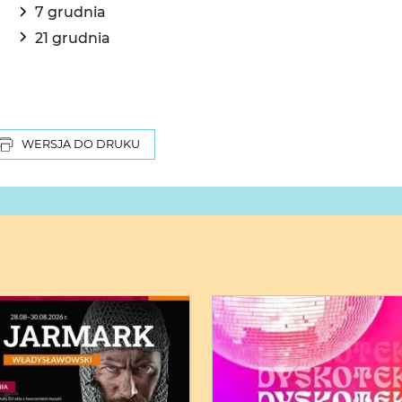
7 grudnia
21 grudnia
WERSJA DO DRUKU