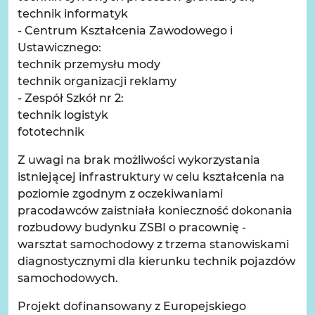
technik informatyk
- Centrum Kształcenia Zawodowego i
Ustawicznego:
technik przemysłu mody
technik organizacji reklamy
- Zespół Szkół nr 2:
technik logistyk
fototechnik
Z uwagi na brak możliwości wykorzystania
istniejącej infrastruktury w celu kształcenia na
poziomie zgodnym z oczekiwaniami
pracodawców zaistniała konieczność dokonania
rozbudowy budynku ZSBI o pracownię -
warsztat samochodowy z trzema stanowiskami
diagnostycznymi dla kierunku technik pojazdów
samochodowych.
Projekt dofinansowany z Europejskiego