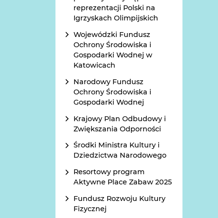
reprezentacji Polski na
Igrzyskach Olimpijskich
Wojewódzki Fundusz
Ochrony Środowiska i
Gospodarki Wodnej w
Katowicach
Narodowy Fundusz
Ochrony Środowiska i
Gospodarki Wodnej
Krajowy Plan Odbudowy i
Zwiększania Odporności
Środki Ministra Kultury i
Dziedzictwa Narodowego
Resortowy program
Aktywne Place Zabaw 2025
Fundusz Rozwoju Kultury
Fizycznej