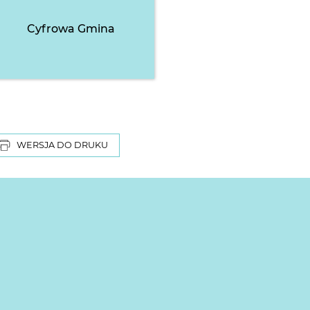
Cyfrowa Gmina
WERSJA DO DRUKU