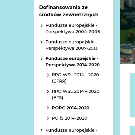
Dofinansowania ze
środków zewnętrznych
Fundusze europejskie -
Perspektywa 2004-2006
Fundusze europejskie -
Perspektywa 2007-2013
Fundusze europejskie -
Perspektywa 2014-2020
RPO WSL 2014 - 2020
(EFRR)
RPO WSL 2014 – 2020
(EFS)
POPC 2014-2020
POIiŚ 2014-2020
Fundusze europejskie -