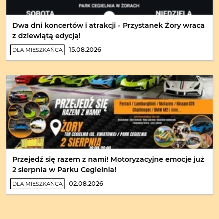
Dwa dni koncertów i atrakcji - Przystanek Żory wraca
z dziewiątą edycją!
15.08.2026
DLA MIESZKAŃCA
Przejedź się razem z nami! Motoryzacyjne emocje już
2 sierpnia w Parku Cegielnia!
02.08.2026
DLA MIESZKAŃCA