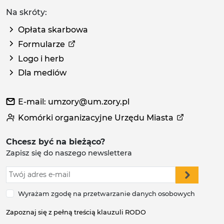
Na skróty:
Opłata skarbowa
Formularze
Logo i herb
Dla mediów
E-mail: umzory@um.zory.pl
Komórki organizacyjne Urzędu Miasta
Chcesz być na bieżąco?
Zapisz się do naszego newslettera
Wyrażam zgodę na przetwarzanie danych osobowych
Zapoznaj się z pełną treścią klauzuli RODO