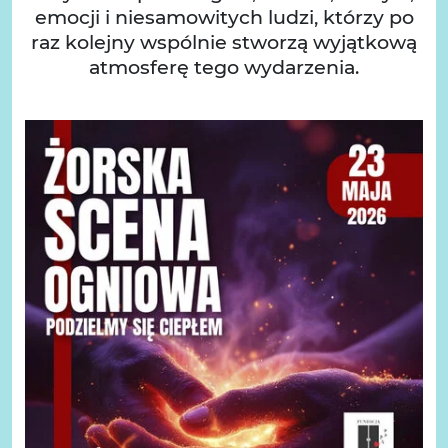
emocji i niesamowitych ludzi, którzy po
raz kolejny wspólnie stworzą wyjątkową
atmosferę tego wydarzenia.