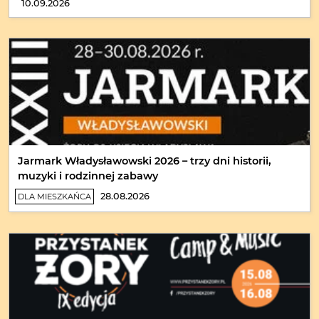
10.09.2026
Jarmark Władysławowski 2026 – trzy dni historii,
muzyki i rodzinnej zabawy
28.08.2026
DLA MIESZKAŃCA