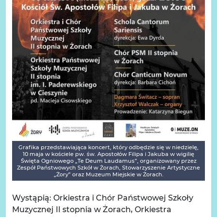
Grafika przedstawiająca koncert, który odbędzie się w niedzielę,
10 maja w kościele pw. św. Apostołów Filipa i Jakuba w wigilię
Święta Ogniowego „Te Deum Laudamus”, organizowany przez
Zespół Państwowych Szkół w Żorach, Stowarzyszenie Artystyczne
„Żory” oraz Muzeum Miejskie w Żorach.
Wystąpią: Orkiestra i Chór Państwowej Szkoły
Muzycznej II stopnia w Żorach, Orkiestra