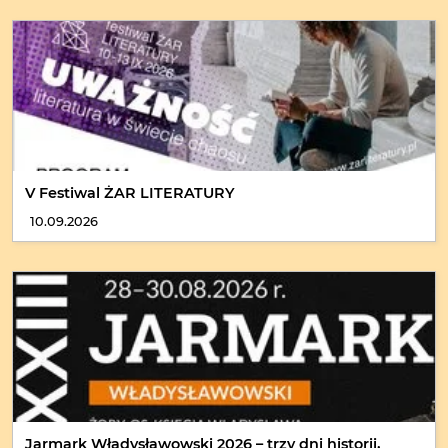
V Festiwal ŻAR LITERATURY
10.09.2026
Jarmark Władysławowski 2026 – trzy dni historii,