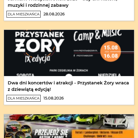
muzyki i rodzinnej zabawy
28.08.2026
DLA MIESZKAŃCA
Dwa dni koncertów i atrakcji - Przystanek Żory wraca
z dziewiątą edycją!
15.08.2026
DLA MIESZKAŃCA