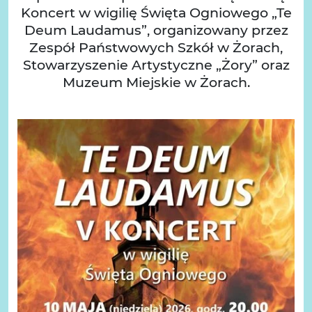
Koncert w wigilię Święta Ogniowego „Te
Deum Laudamus”, organizowany przez
Zespół Państwowych Szkół w Żorach,
Stowarzyszenie Artystyczne „Żory” oraz
Muzeum Miejskie w Żorach.