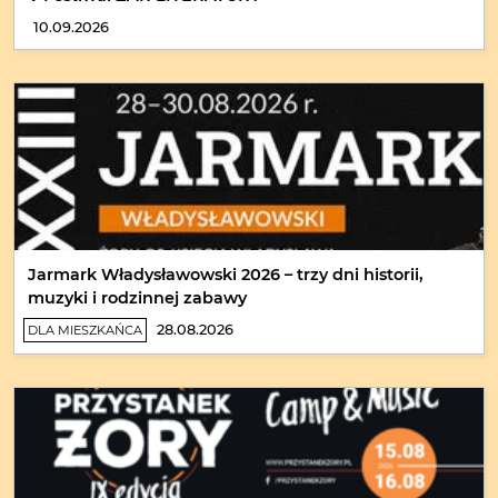
10.09.2026
Jarmark Władysławowski 2026 – trzy dni historii,
muzyki i rodzinnej zabawy
28.08.2026
DLA MIESZKAŃCA