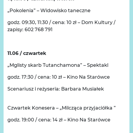
„Pokolenia” – Widowisko taneczne
godz. 09:30, 11:30 / cena: 10 zł – Dom Kultury /
zapisy: 602 768 791
11.06 / czwartek
„Mglisty skarb Tutanchamona” – Spektakl
godz. 17:30 / cena: 10 zł – Kino Na Starówce
Scenariusz i reżyseria: Barbara Musiałek
Czwartek Konesera – „Milcząca przyjaciółka ”
godz. 19:00 / cena: 14 zł – Kino Na Starówce