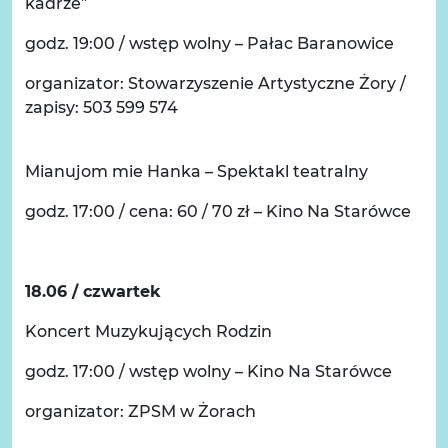
kadrze”
godz. 19:00 / wstęp wolny – Pałac Baranowice
organizator: Stowarzyszenie Artystyczne Żory /
zapisy: 503 599 574
Mianujom mie Hanka – Spektakl teatralny
godz. 17:00 / cena: 60 / 70 zł – Kino Na Starówce
18.06 / czwartek
Koncert Muzykujących Rodzin
godz. 17:00 / wstęp wolny – Kino Na Starówce
organizator: ZPSM w Żorach