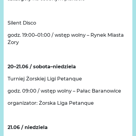
Silent Disco
godz. 19:00–01:00 / wstęp wolny – Rynek Miasta
Żory
20–21.06 / sobota–niedziela
Turniej Żorskiej Ligi Petanque
godz. 09:00 / wstęp wolny – Pałac Baranowice
organizator: Żorska Liga Petanque
21.06 / niedziela