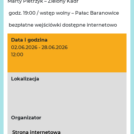
Marty Pietrzyk – Zielony Kadr
godz. 19:00 / wstęp wolny – Pałac Baranowice
bezpłatne wejściówki dostępne internetowo
Data i godzina
02.06.2026 - 28.06.2026
12:00
Lokalizacja
Organizator
Strona internetowa