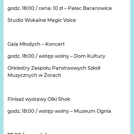
godz. 18:00 / cena: 10 zł – Pałac Baranowice
Studio Wokalne Magic Voice
Gala Młodych – Koncert
godz. 18:00 / wstęp wolny – Dom Kultury
Orkiestry Zespołu Państwowych Szkół
Muzycznych w Żorach
Finisaż wystawy Olki Shok
godz. 18:00 / wstęp wolny – Muzeum Ognia