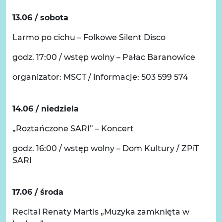
13.06 / sobota
Larmo po cichu – Folkowe Silent Disco
godz. 17:00 / wstęp wolny – Pałac Baranowice
organizator: MSCT / informacje: 503 599 574
14.06 / niedziela
„Roztańczone SARI” – Koncert
godz. 16:00 / wstęp wolny – Dom Kultury / ZPiT
SARI
17.06 / środa
Recital Renaty Martis „Muzyka zamknięta w