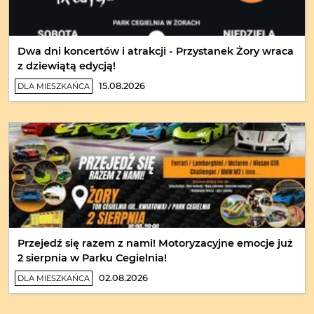
Dwa dni koncertów i atrakcji - Przystanek Żory wraca
z dziewiątą edycją!
15.08.2026
DLA MIESZKAŃCA
Przejedź się razem z nami! Motoryzacyjne emocje już
2 sierpnia w Parku Cegielnia!
02.08.2026
DLA MIESZKAŃCA