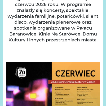
czerwcu 2026 roku. W programie
znalazły się koncerty, spektakle,
wydarzenia familijne, potańcówki, silent
disco, wydarzenia plenerowe oraz
spotkania organizowane w Pałacu
Baranowice, Kinie Na Starówce, Domu
Kultury i innych przestrzeniach miasta.