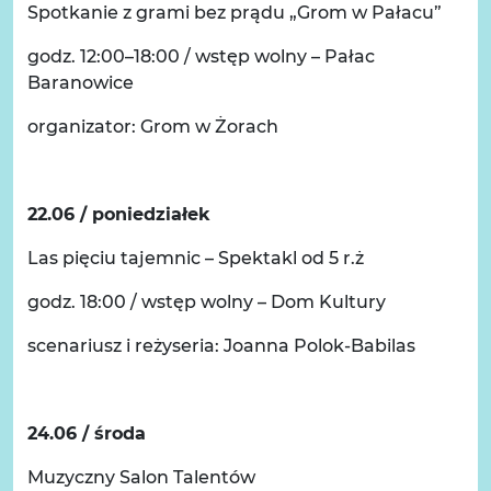
Spotkanie z grami bez prądu „Grom w Pałacu”
godz. 12:00–18:00 / wstęp wolny – Pałac
Baranowice
organizator: Grom w Żorach
22.06 / poniedziałek
Las pięciu tajemnic – Spektakl od 5 r.ż
godz. 18:00 / wstęp wolny – Dom Kultury
scenariusz i reżyseria: Joanna Polok-Babilas
24.06 / środa
Muzyczny Salon Talentów