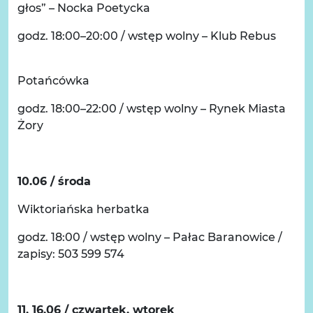
głos” – Nocka Poetycka
godz. 18:00–20:00 / wstęp wolny – Klub Rebus
Potańcówka
godz. 18:00–22:00 / wstęp wolny – Rynek Miasta
Żory
10.06 / środa
Wiktoriańska herbatka
godz. 18:00 / wstęp wolny – Pałac Baranowice /
zapisy: 503 599 574
11, 16.06 / czwartek, wtorek