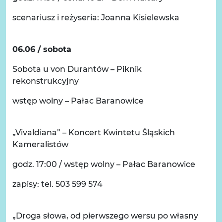
scenariusz i reżyseria: Joanna Kisielewska
06.06 / sobota
Sobota u von Durantów – Piknik
rekonstrukcyjny
wstęp wolny – Pałac Baranowice
„Vivaldiana” – Koncert Kwintetu Śląskich
Kameralistów
godz. 17:00 / wstęp wolny – Pałac Baranowice
zapisy: tel. 503 599 574
„Droga słowa, od pierwszego wersu po własny