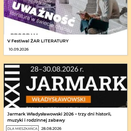
V Festiwal ŻAR LITERATURY
10.09.2026
Jarmark Władysławowski 2026 – trzy dni historii,
muzyki i rodzinnej zabawy
28.08.2026
DLA MIESZKAŃCA