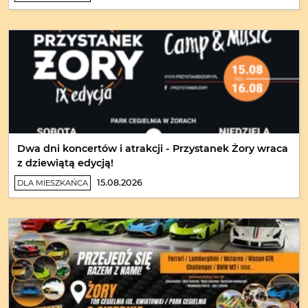
Dwa dni koncertów i atrakcji - Przystanek Żory wraca
z dziewiątą edycją!
15.08.2026
DLA MIESZKAŃCA