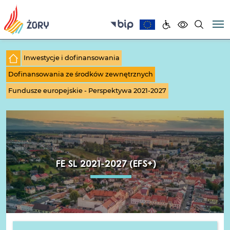
Inwestycje i dofinansowania
Dofinansowania ze środków zewnętrznych
Fundusze europejskie - Perspektywa 2021-2027
FE SL 2021-2027 (EFS+)