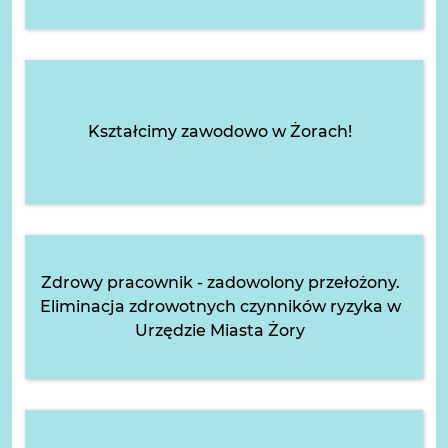
Kształcimy zawodowo w Żorach!
Zdrowy pracownik - zadowolony przełożony.
Eliminacja zdrowotnych czynników ryzyka w
Urzędzie Miasta Żory