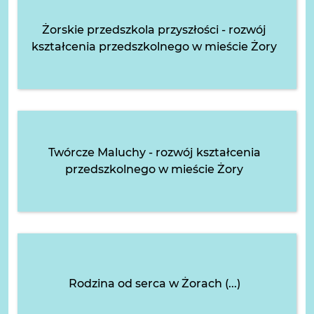
Żorskie przedszkola przyszłości - rozwój
kształcenia przedszkolnego w mieście Żory
Twórcze Maluchy - rozwój kształcenia
przedszkolnego w mieście Żory
Rodzina od serca w Żorach (...)