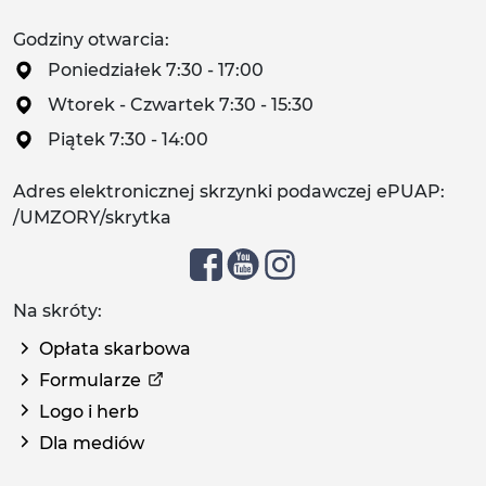
Godziny otwarcia:
Poniedziałek 7:30 - 17:00
Wtorek - Czwartek 7:30 - 15:30
Piątek 7:30 - 14:00
Adres elektronicznej skrzynki podawczej ePUAP:
/UMZORY/skrytka
Na skróty:
Opłata skarbowa
Formularze
Logo i herb
Dla mediów