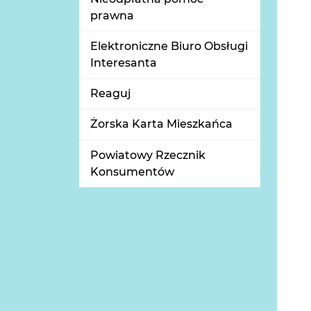
prawna
Elektroniczne Biuro Obsługi
Interesanta
Reaguj
Żorska Karta Mieszkańca
Powiatowy Rzecznik
Konsumentów