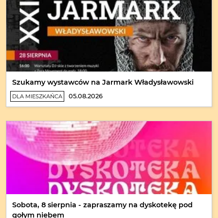
Szukamy wystawców na Jarmark Władysławowski
05.08.2026
DLA MIESZKAŃCA
Sobota, 8 sierpnia - zapraszamy na dyskotekę pod
gołym niebem