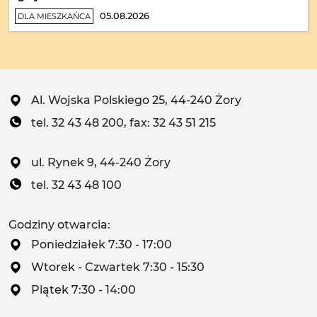
05.08.2026
DLA MIESZKAŃCA
Al. Wojska Polskiego 25, 44-240 Żory
tel. 32 43 48 200, fax: 32 43 51 215
ul. Rynek 9, 44-240 Żory
tel. 32 43 48 100
Godziny otwarcia:
Poniedziałek 7:30 - 17:00
Wtorek - Czwartek 7:30 - 15:30
Piątek 7:30 - 14:00