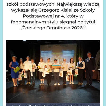
szkół podstawowych. Największą wiedzą
wykazał się Grzegorz Kisiel ze Szkoły
Podstawowej nr 4, który w
fenomenalnym stylu sięgnął po tytuł
„Żorskiego Omnibusa 2026”!