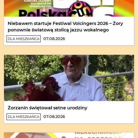
Niebawem startuje Festiwal Voicingers 2026 – Żory
ponownie światową stolicą jazzu wokalnego
07.08.2026
DLA MIESZKAŃCA
Żorzanin świętował setne urodziny
07.08.2026
DLA MIESZKAŃCA