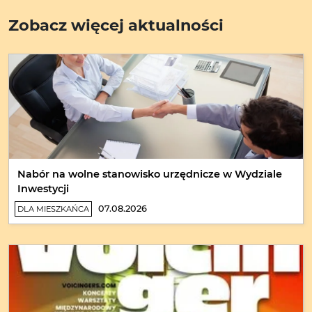
Zobacz więcej aktualności
Nabór na wolne stanowisko urzędnicze w Wydziale
Inwestycji
07.08.2026
DLA MIESZKAŃCA