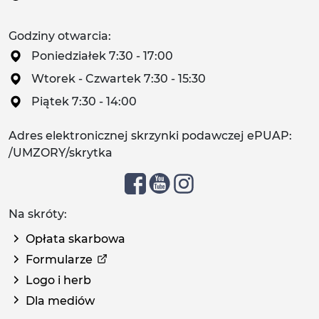
Godziny otwarcia:
Poniedziałek 7:30 - 17:00
Wtorek - Czwartek 7:30 - 15:30
Piątek 7:30 - 14:00
Adres elektronicznej skrzynki podawczej ePUAP:
/UMZORY/skrytka
Na skróty:
Opłata skarbowa
Formularze
Logo i herb
Dla mediów