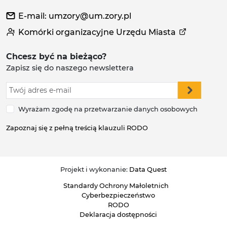
E-mail: umzory@um.zory.pl
Komórki organizacyjne Urzędu Miasta
Chcesz być na bieżąco?
Zapisz się do naszego newslettera
Wyrażam zgodę na przetwarzanie danych osobowych
Zapoznaj się z pełną treścią klauzuli RODO
Projekt i wykonanie:
Data Quest
Standardy Ochrony Małoletnich
Cyberbezpieczeństwo
RODO
Deklaracja dostępności