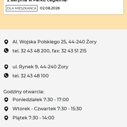
02.08.2026
DLA MIESZKAŃCA
Al. Wojska Polskiego 25, 44-240 Żory
tel. 32 43 48 200, fax: 32 43 51 215
ul. Rynek 9, 44-240 Żory
tel. 32 43 48 100
Godziny otwarcia:
Poniedziałek 7:30 - 17:00
Wtorek - Czwartek 7:30 - 15:30
Piątek 7:30 - 14:00