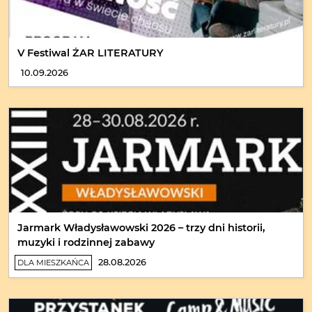
V Festiwal ŻAR LITERATURY
10.09.2026
Jarmark Władysławowski 2026 – trzy dni historii,
muzyki i rodzinnej zabawy
28.08.2026
DLA MIESZKAŃCA