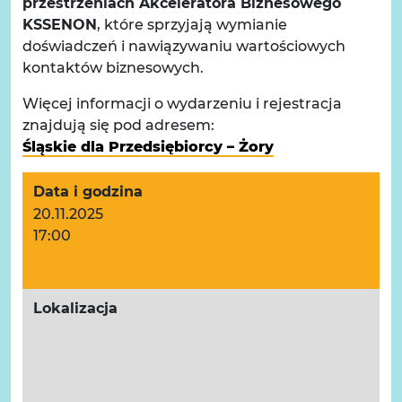
przestrzeniach Akceleratora Biznesowego
KSSENON
, które sprzyjają wymianie
doświadczeń i nawiązywaniu wartościowych
kontaktów biznesowych.
Więcej informacji o wydarzeniu i rejestracja
znajdują się pod adresem:
Śląskie dla Przedsiębiorcy – Żory
Data i godzina
20.11.2025
17:00
Lokalizacja