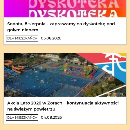
Sobota, 8 sierpnia - zapraszamy na dyskotekę pod
gołym niebem
05.08.2026
DLA MIESZKAŃCA
Akcja Lato 2026 w Żorach – kontynuacja aktywności
na świeżym powietrzu!
04.08.2026
DLA MIESZKAŃCA