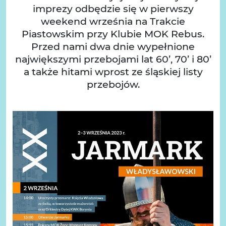
imprezy odbędzie się w pierwszy
weekend września na Trakcie
Piastowskim przy Klubie MOK Rebus.
Przed nami dwa dnie wypełnione
największymi przebojami lat 60’, 70’ i 80’
a także hitami wprost ze śląskiej listy
przebojów.