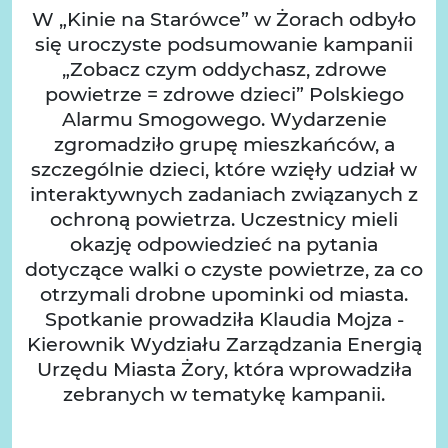
W „Kinie na Starówce” w Żorach odbyło
się uroczyste podsumowanie kampanii
„Zobacz czym oddychasz, zdrowe
powietrze = zdrowe dzieci” Polskiego
Alarmu Smogowego. Wydarzenie
zgromadziło grupę mieszkańców, a
szczególnie dzieci, które wzięły udział w
interaktywnych zadaniach związanych z
ochroną powietrza. Uczestnicy mieli
okazję odpowiedzieć na pytania
dotyczące walki o czyste powietrze, za co
otrzymali drobne upominki od miasta.
Spotkanie prowadziła Klaudia Mojza -
Kierownik Wydziału Zarządzania Energią
Urzędu Miasta Żory, która wprowadziła
zebranych w tematykę kampanii.