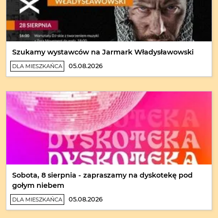
Szukamy wystawców na Jarmark Władysławowski
05.08.2026
DLA MIESZKAŃCA
Sobota, 8 sierpnia - zapraszamy na dyskotekę pod
gołym niebem
05.08.2026
DLA MIESZKAŃCA