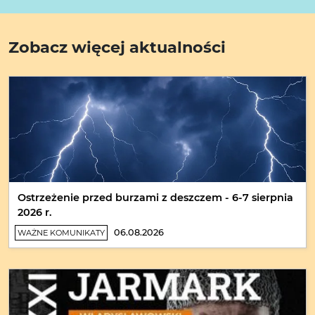
Zobacz więcej aktualności
Ostrzeżenie przed burzami z deszczem - 6-7 sierpnia
2026 r.
06.08.2026
WAŻNE KOMUNIKATY