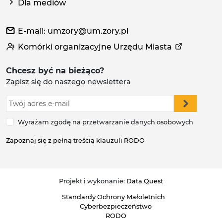
Dla mediów
E-mail: umzory@um.zory.pl
Komórki organizacyjne Urzędu Miasta
Chcesz być na bieżąco?
Zapisz się do naszego newslettera
Wyrażam zgodę na przetwarzanie danych osobowych
Zapoznaj się z pełną treścią klauzuli RODO
Projekt i wykonanie:
Data Quest
Standardy Ochrony Małoletnich
Cyberbezpieczeństwo
RODO