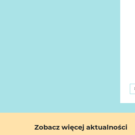
Zobacz więcej aktualności