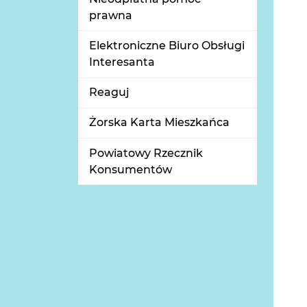
prawna
Elektroniczne Biuro Obsługi
Interesanta
Reaguj
Żorska Karta Mieszkańca
Powiatowy Rzecznik
Konsumentów