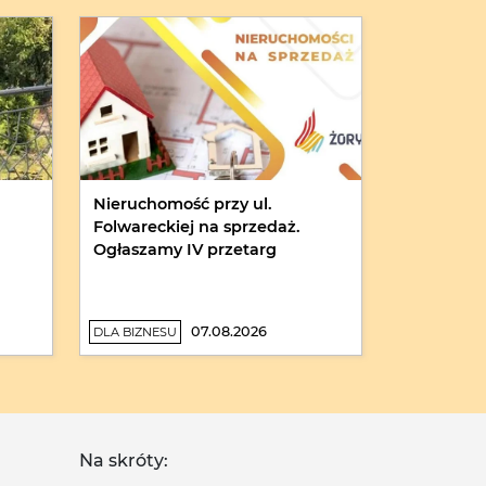
Nieruchomość przy ul.
Folwareckiej na sprzedaż.
Ogłaszamy IV przetarg
07.08.2026
DLA BIZNESU
Na skróty: