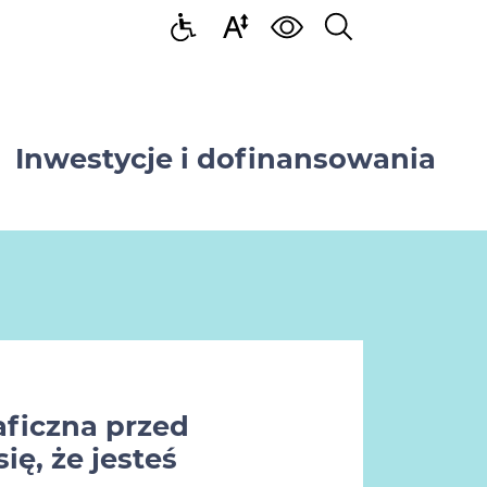
Inwestycje i dofinansowania
ficzna przed
ię, że jesteś