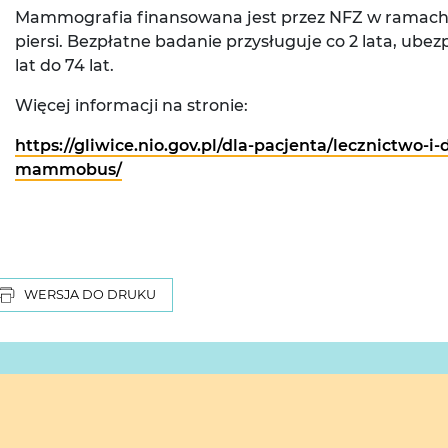
Mammografia finansowana jest przez NFZ w ramach 
piersi. Bezpłatne badanie przysługuje co 2 lata, ub
lat do 74 lat.
Więcej informacji na stronie:
https://gliwice.nio.gov.pl/dla-pacjenta/lecznictwo
mammobus/
WERSJA DO DRUKU