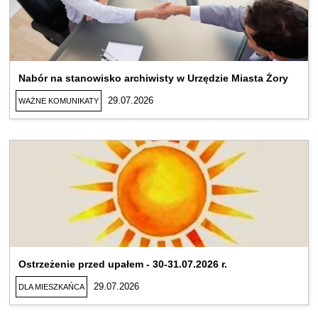
Nabór na stanowisko archiwisty w Urzędzie Miasta Żory
29.07.2026
WAŻNE KOMUNIKATY
Ostrzeżenie przed upałem - 30-31.07.2026 r.
29.07.2026
DLA MIESZKAŃCA