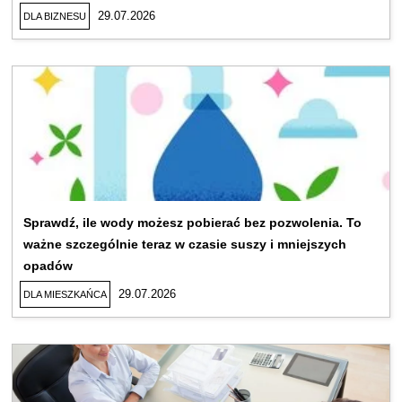
29.07.2026
DLA BIZNESU
Sprawdź, ile wody możesz pobierać bez pozwolenia. To
ważne szczególnie teraz w czasie suszy i mniejszych
opadów
29.07.2026
DLA MIESZKAŃCA