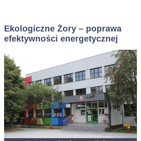
Ekologiczne Żory – poprawa
efektywności energetycznej