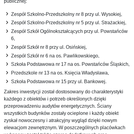
publicznej:
Zespół Szkolno-Przedszkolny nr 8 przy ul. Wysokiej,
Zespół Szkolno-Przedszkolny nr 5 przy ul. Strażackiej,
Zespół Szkół Ogólnokształcących przy ul. Powstańców
6,
Zespół Szkół nr 8 przy ul. Osińskiej,
Zespół Szkół nr 6 na os. Pawlikowskiego,
Szkoła Podstawowa nr 17 na os. Powstańców Śląskich,
Przedszkole nr 13 na os. Księcia Władysława,
Szkoła Podstawowa nr 15 przy ul. Bankowej.
Zakres inwestycji został dostosowany do charakterystyki
każdego z obiektów i potrzeb określonych dzięki
przeprowadzeniu audytów energetycznych. Ściany
wszystkich budynków zostały ocieplone i każdy obiekt
zyskał nowoczesny i atrakcyjny wygląd dzięki nowym
elewacjom zewnętrznym. W poszczególnych placówkach