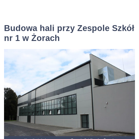
Budowa hali przy Zespole Szkół
nr 1 w Żorach