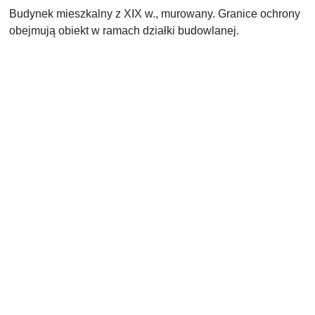
Budynek mieszkalny z XIX w., murowany. Granice ochrony
obejmują obiekt w ramach działki budowlanej.