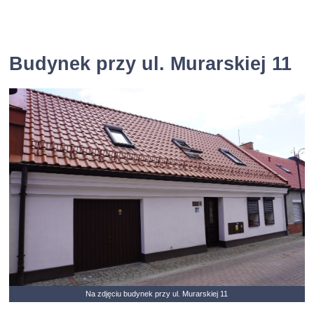
Budynek przy ul. Murarskiej 11
Na zdjęciu budynek przy ul. Murarskiej 11