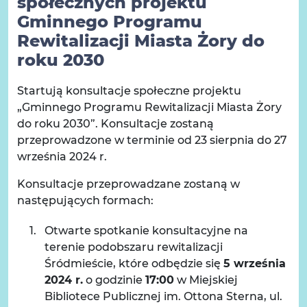
społecznych projektu
Gminnego Programu
Rewitalizacji Miasta Żory do
roku 2030
Startują konsultacje społeczne projektu
„Gminnego Programu Rewitalizacji Miasta Żory
do roku 2030”. Konsultacje zostaną
przeprowadzone w terminie od 23 sierpnia do 27
września 2024 r.
Konsultacje przeprowadzane zostaną w
następujących formach:
Otwarte spotkanie konsultacyjne na
terenie podobszaru rewitalizacji
Śródmieście, które odbędzie się
5 września
2024 r.
o godzinie
17:00
w Miejskiej
Bibliotece Publicznej im. Ottona Sterna, ul.