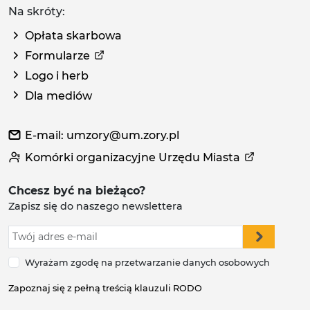
Na skróty:
Opłata skarbowa
Formularze
Logo i herb
Dla mediów
E-mail: umzory@um.zory.pl
Komórki organizacyjne Urzędu Miasta
Chcesz być na bieżąco?
Zapisz się do naszego newslettera
Wyrażam zgodę na przetwarzanie danych osobowych
Zapoznaj się z pełną treścią klauzuli RODO