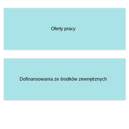
Oferty pracy
Dofinansowania ze środków zewnętrznych