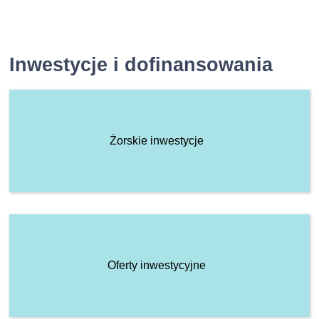
Inwestycje i dofinansowania
Żorskie inwestycje
Oferty inwestycyjne