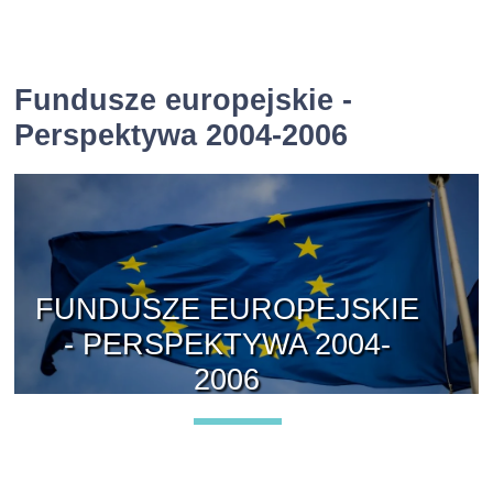
Fundusze europejskie -
Perspektywa 2004-2006
FUNDUSZE EUROPEJSKIE
- PERSPEKTYWA 2004-
2006