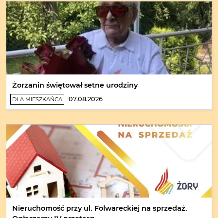
Żorzanin świętował setne urodziny
07.08.2026
DLA MIESZKAŃCA
Nieruchomość przy ul. Folwareckiej na sprzedaż.