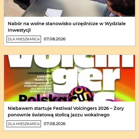
Nabór na wolne stanowisko urzędnicze w Wydziale
Inwestycji
07.08.2026
DLA MIESZKAŃCA
Niebawem startuje Festiwal Voicingers 2026 – Żory
ponownie światową stolicą jazzu wokalnego
07.08.2026
DLA MIESZKAŃCA