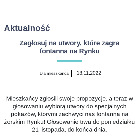
Aktualność
Zagłosuj na utwory, które zagra
fontanna na Rynku
18.11.2022
Dla mieszkańca
Mieszkańcy zgłosili swoje propozycje, a teraz w
głosowaniu wybiorą utwory do specjalnych
pokazów, którymi zachwyci nas fontanna na
żorskim Rynku! Głosowanie trwa do poniedziałku
21 listopada, do końca dnia.