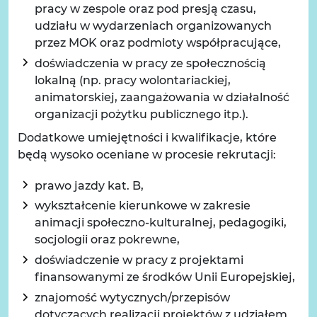
pracy w zespole oraz pod presją czasu,
udziału w wydarzeniach organizowanych
przez MOK oraz podmioty współpracujące,
doświadczenia w pracy ze społecznością
lokalną (np. pracy wolontariackiej,
animatorskiej, zaangażowania w działalność
organizacji pożytku publicznego itp.).
Dodatkowe umiejętności i kwalifikacje, które
będą wysoko oceniane w procesie rekrutacji:
prawo jazdy kat. B,
wykształcenie kierunkowe w zakresie
animacji społeczno-kulturalnej, pedagogiki,
socjologii oraz pokrewne,
doświadczenie w pracy z projektami
finansowanymi ze środków Unii Europejskiej,
znajomość wytycznych/przepisów
dotyczących realizacji projektów z udziałem