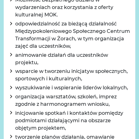
wydarzeniach oraz korzystania z oferty
kulturalnej MOK.
odpowiedzialność za bieżącą działalność
Międzypokoleniowego Społecznego Centrum
Transformacji w Żorach, w tym organizacja
zajęć dla uczestników,
animowanie działań dla uczestników
projektu,
wsparcie w tworzeniu inicjatyw społecznych,
sportowych i kulturalnych,
wyszukiwanie i wspieranie liderów lokalnych,
organizacja warsztatów, szkoleń, imprez
zgodnie z harmonogramem wniosku,
inicjowanie spotkań i kontaktów pomiędzy
podmiotami działającymi na obszarze
objętym projektem,
tworzenie planów działania, omawianie