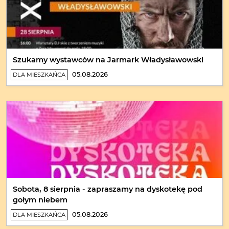
Szukamy wystawców na Jarmark Władysławowski
05.08.2026
DLA MIESZKAŃCA
Sobota, 8 sierpnia - zapraszamy na dyskotekę pod
gołym niebem
05.08.2026
DLA MIESZKAŃCA