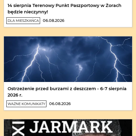
14 sierpnia Terenowy Punkt Paszportowy w Żorach
będzie nieczynny!
06.08.2026
DLA MIESZKAŃCA
Ostrzeżenie przed burzami z deszczem - 6-7 sierpnia
2026 r.
06.08.2026
WAŻNE KOMUNIKATY