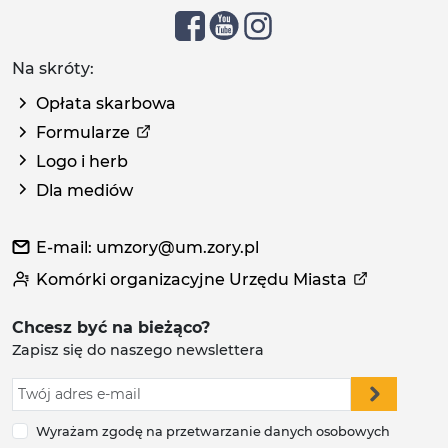
Na skróty:
Opłata skarbowa
Formularze
Logo i herb
Dla mediów
E-mail: umzory@um.zory.pl
Komórki organizacyjne Urzędu Miasta
Chcesz być na bieżąco?
Zapisz się do naszego newslettera
Wyrażam zgodę na przetwarzanie danych osobowych