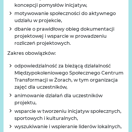
koncepcji pomysłów inicjatyw,
motywowanie społeczności do aktywnego
udziału w projekcie,
dbanie o prawidłowy obieg dokumentacji
projektowej i wsparcie w prowadzeniu
rozliczeń projektowych.
Zakres obowiązków:
odpowiedzialność za bieżącą działalność
Międzypokoleniowego Społecznego Centrum
Transformacji w Żorach, w tym organizacja
zajęć dla uczestników,
animowanie działań dla uczestników
projektu,
wsparcie w tworzeniu inicjatyw społecznych,
sportowych i kulturalnych,
wyszukiwanie i wspieranie liderów lokalnych,