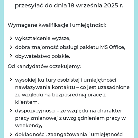
przesyłać do dnia 18 września 2025 r.
Wymagane kwalifikacje i umiejętności:
wykształcenie wyższe,
dobra znajomość obsługi pakietu MS Office,
obywatelstwo polskie.
Od kandydatów oczekujemy:
wysokiej kultury osobistej i umiejętności
nawiązywania kontaktu – co jest uzasadnione
ze względu na bezpośrednią pracę z
klientem,
dyspozycyjności – ze względu na charakter
pracy zmianowej z uwzględnieniem pracy w
weekendy,
dokładności, zaangażowania i umiejętności