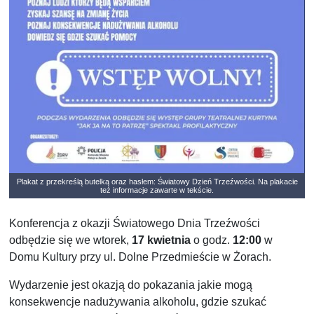
Plakat z przekreślą butelką oraz hasłem: Światowy Dzień Trzeźwości. Na plakacie
też informacje zawarte w tekście.
Konferencja z okazji Światowego Dnia Trzeźwości
odbędzie się we wtorek,
17 kwietnia
o godz.
12:00
w
Domu Kultury przy ul. Dolne Przedmieście w Żorach.
Wydarzenie jest okazją do pokazania jakie mogą
konsekwencje nadużywania alkoholu, gdzie szukać