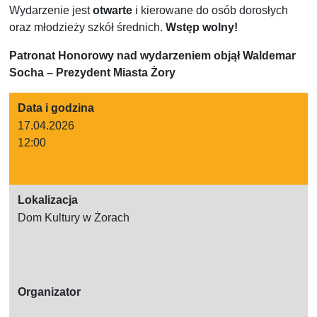
Wydarzenie jest
otwarte
i kierowane do osób dorosłych
oraz młodzieży szkół średnich.
Wstęp wolny!
Patronat Honorowy nad wydarzeniem objął Waldemar
Socha – Prezydent Miasta Żory
Data i godzina
17.04.2026
12:00
Lokalizacja
Dom Kultury w Żorach
Organizator