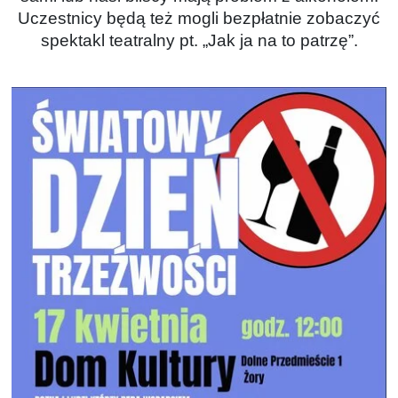
Uczestnicy będą też mogli bezpłatnie zobaczyć
spektakl teatralny pt. „Jak ja na to patrzę”.