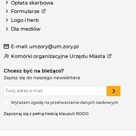
Opłata skarbowa
Formularze
Logo i herb
Dla mediów
E-mail: umzory@um.zory.pl
Komórki organizacyjne Urzędu Miasta
Chcesz być na bieżąco?
Zapisz się do naszego newslettera
Wyrażam zgodę na przetwarzanie danych osobowych
Zapoznaj się z pełną treścią klauzuli RODO