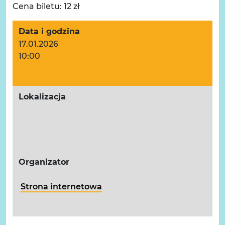
Cena biletu: 12 zł
Data i godzina
17.01.2026
10:00
Lokalizacja
Organizator
Strona internetowa