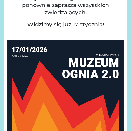
ponownie zaprasza wszystkich
zwiedzających.
Widzimy się już 17 stycznia!