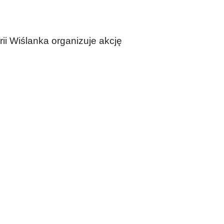
rii Wiślanka organizuje akcję