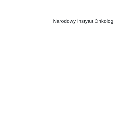
Narodowy Instytut Onkologii 